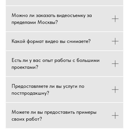
Можно ли заказать видеосъемку за
пределами Москвы?
Какой формат видео вы снимаете?
Есть ли у вас опыт работы с большими
проектами?
Предоставляете ли вы услуги по
постпродакшну?
Можете ли вы предоставить примеры
своих работ?