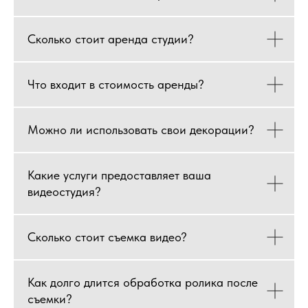
Сколько стоит аренда студии?
Что входит в стоимость аренды?
Можно ли использовать свои декорации?
Какие услуги предоставляет ваша
видеостудия?
Сколько стоит съемка видео?
Как долго длится обработка ролика после
съемки?