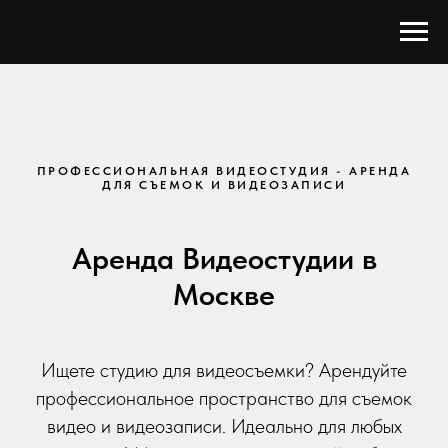
ПРОФЕССИОНАЛЬНАЯ ВИДЕОСТУДИЯ - АРЕНДА
ДЛЯ СЪЕМОК И ВИДЕОЗАПИСИ
Аренда Видеостудии в
Москве
Ищете студию для видеосъемки? Арендуйте
профессиональное пространство для съемок
видео и видеозаписи. Идеально для любых