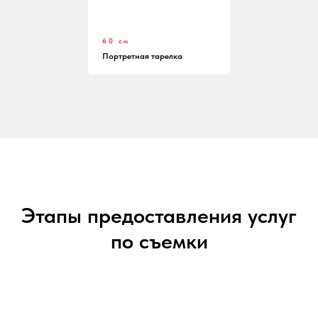
60 см
Портретная тарелка
Этапы предоставления услуг
по съемки