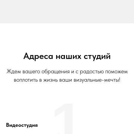
Адреса наших студий
Ждем вашего обращения и с радостью поможем
воплотить в жизнь ваши визуальные-мечты!
1
Видеостудия