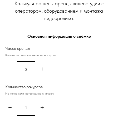
Калькулятор цены аренды видеостудии с
оператором, оборудованием и монтажа
видеоролика.
Основная информация о съёмке
Часов аренды
Количество часов аренды видеостудии.
Количество ракурсов
На какое количество камер снимаем.