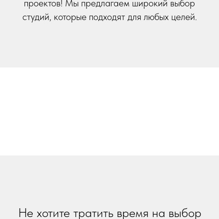
проектов! Мы предлагаем широкий выбор
студий, которые подходят для любых целей.
Не хотите тратить время на выбор