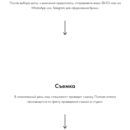
После выбора даты, и внесения предоплаты, отправляете ваши ФИО нам на
WhatsApp или Telegram для оформления брони.
Съемка
В назначенный день наш специалист проведет съемку. Полная оплата
производится по факту проведения съемки в студии.