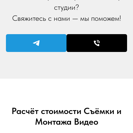
студии?
Свяжитесь с нами — мы поможем!
Расчёт стоимости Съёмки и
Монтажа Видео