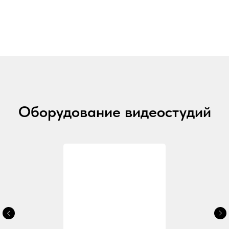
Оборудование видеостудий