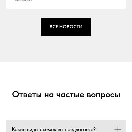
ВСЕ НОВОСТИ
Ответы на частые вопросы
Какие виды съемок вы предлагаете?