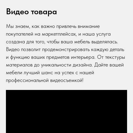
Видео товара
Мы знаем, как важно привлечь внимание
покупателей на маркетплейсах, и наша услуга
создана для того, чтобы ваша мебель выделялась.
Видео позволит продемонстрировать каждую деталь
и функцию ваших предметов интерьера. От текстуры
материалов до уникальности дизайна. Дайте вашей
мебели лучший шанс на успех с нашей
профессиональной видеосъемкой!