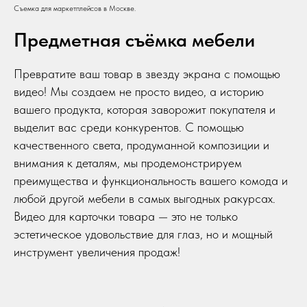
Съемка для маркетплейсов в Москве.
Предметная съёмка мебели
Превратите ваш товар в звезду экрана с помощью
видео! Мы создаем не просто видео, а историю
вашего продукта, которая заворожит покупателя и
выделит вас среди конкурентов. С помощью
качественного света, продуманной композиции и
внимания к деталям, мы продемонстрируем
преимущества и функциональность вашего комода и
любой другой мебели в самых выгодных ракурсах.
Видео для карточки товара — это не только
эстетическое удовольствие для глаз, но и мощный
инструмент увеличения продаж!