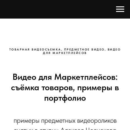
ТОВАРНАЯ ВИДЕОСЪЕМКА, ПРЕДМЕТНОЕ ВИДЕО, ВИДЕО
ДЛЯ МАРКЕТПЛЕЙСОВ
Видео для Маркетплейсов:
съёмка товаров, примеры в
портфолио
примеры предметных видеороликов