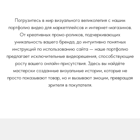
Погрузитесь в мир визуального великолепия с нашим
портфолио видео для маркетплейсов и интернет-магазинов.
От креативных промо-роликов, подчеркивающих
уникальность вашего бренда, до интуитивно понятных
инструкций по использованию сайта — наше портфолио
предлагает исключительные видеорешения, способствующие
росту вашего онлайн-присутствия. Здесь вы найдёте
мастерски созданные визуальные истории, которые не
просто показывают товар, но и вызывают эмоции, превращая
зрителя в покупателя.