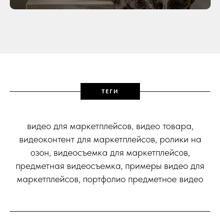
ТЕГИ
видео для маркетплейсов, видео товара,
видеоконтент для маркетплейсов, ролики на
озон, видеосъемка для маркетплейсов,
предметная видеосъемка, примеры видео для
маркетплейсов, портфолио предметное видео