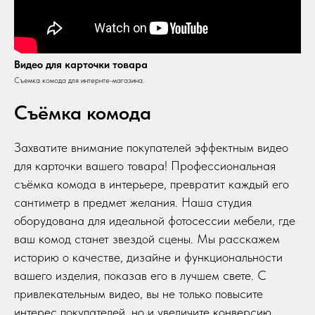
Видео для карточки товара
Съемка комода для интернте-магазина.
Съёмка комода
Захватите внимание покупателей эффектным видео
для карточки вашего товара! Профессиональная
съёмка комода в интерьере, превратит каждый его
сантиметр в предмет желания. Наша студия
оборудована для идеальной фотосессии мебели, где
ваш комод станет звездой сцены. Мы расскажем
историю о качестве, дизайне и функциональности
вашего изделия, показав его в лучшем свете. С
привлекательным видео, вы не только повысите
интерес покупателей, но и увеличите конверсию