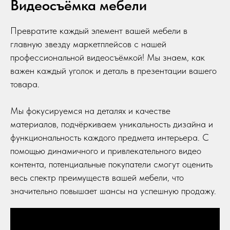
Видеосъёмка мебели
Превратите каждый элемент вашей мебели в
главную звезду маркетплейсов с нашей
профессиональной видеосъёмкой! Мы знаем, как
важен каждый уголок и деталь в презентации вашего
товара.
Мы фокусируемся на деталях и качестве
материалов, подчёркиваем уникальность дизайна и
функциональность каждого предмета интерьера. С
помощью динамичного и привлекательного видео
контента, потенциальные покупатели смогут оценить
весь спектр преимуществ вашей мебели, что
значительно повышает шансы на успешную продажу.