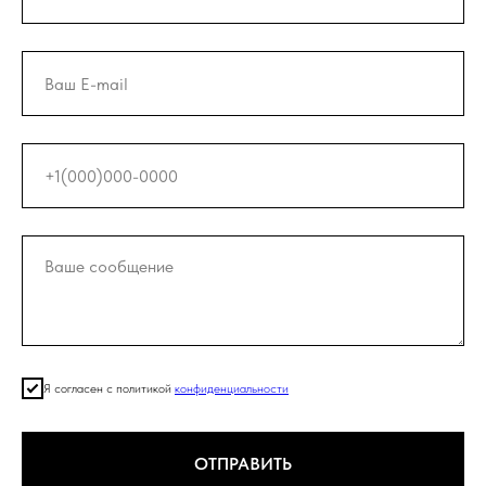
Я согласен с политикой
конфиденциальности
ОТПРАВИТЬ