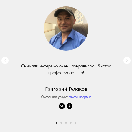
Снимали интервью очень понравилось быстро
профессионально!
Григорий Гулаков
Оказанная услуга:
заказ интервью