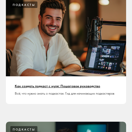
ПОДКАСТЫ
Как создать подкаст с нуля: Пошаговое руководство
Всё, что нужно знать о подкастах: Гид для начинающих подкастеров
ПОДКАСТЫ