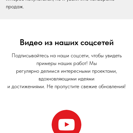
продаж.
Видео из наших соцсетей
Подписывайтесь на наши соцсети, чтобы увидеть
примеры наших работ! Мы
регулярно делимся интересными проектами,
вдохновляющими идеями
и достижениями. Не пропустите свежие обновления!