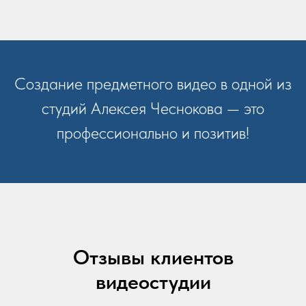
Создание предметного видео в одной из
студий Алексея Чеснокова — это
профессионально и позитив!
Отзывы клиентов
видеостудии