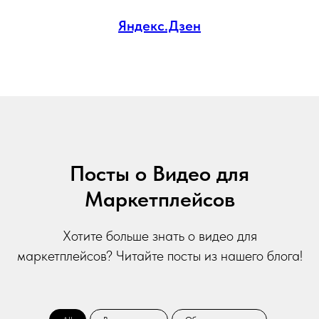
Яндекс.Дзен
Посты о Видео для
Маркетплейсов
Хотите больше знать о видео для
маркетплейсов? Читайте посты из нашего блога!