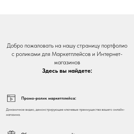
Добро пожаловать на нашу страницу портфолио
с роликами для Маркетплейсов и Интернет-
магазинов
Здесь вы найдете:
Промо-ролик маркетплейса:
Динамичное видео, демонстрирующее ключевые преимущества вашего онлайн-
магазина.