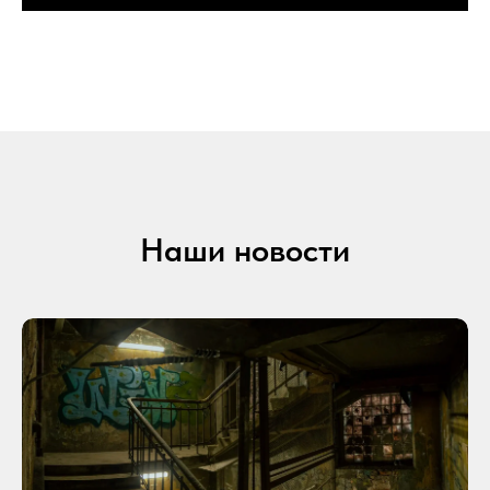
Наши новости