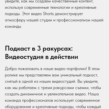
увидите, как мы создаем качественный контент,
используя современные технологии и креативные
подходы. Этот видео Shorts демонстрирует
атмосферу нашей студии и профессионализм нашей
команды.
Подкаст в 3 ракурсах:
Видеостудия в действии
Добро пожаловать в наше видео-портфолио! В этом
ролике мы представляем вам уникальный подкаст,
снятый в одной из наших видеостудий. Вы увидите,
как мы работаем с тремя ракурсами съемки, чтобы
создать динамичное и увлекательное видео. Наша
команда профессионалов использует современное
оборудование и креативные подходы, чтобы каждый