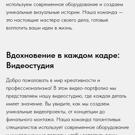
используем современное оборудование и создаем
уникальные визуальные истории. Наша команда —
это настоящие мастера своего дела, готовые
воплотить ваши идеи в жизнь.
Вдохновение в каждом кадре:
Видеостудия
Добро пожаловать в мир креативности и
профессионализма! В этом видео-портфолио мы
представляем нашу видеостудию, где каждая деталь
имеет значение. Вы увидите, как мы создаем
уникальные видеопроекты, от концепции до
финального монтажа. Наша команда талантливых
специалистов использует современное оборудование
и инновационные подходы, чтобы воплотить ваши