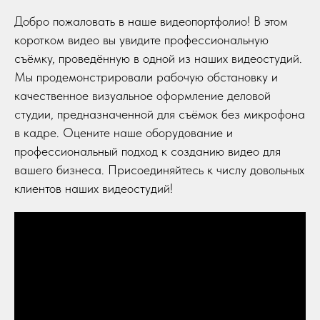
Добро пожаловать в наше видеопортфолио! В этом
коротком видео вы увидите профессиональную
съёмку, проведённую в одной из наших видеостудий.
Мы продемонстрировали рабочую обстановку и
качественное визуальное оформление деловой
студии, предназначенной для съёмок без микрофона
в кадре. Оцените наше оборудование и
профессиональный подход к созданию видео для
вашего бизнеса. Присоединяйтесь к числу довольных
клиентов наших видеостудий!