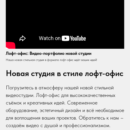
Лофт-офис: Видео-портфолио новой студии
Наша новая стильная студия в формате лофт-офис ждёт ваших идей!
Новая студия в стиле лофт-офис
Погрузитесь в атмосферу нашей новой стильной
видеостудии. Лофт-офис для высококачественных
съёмок и креативных идей. Современное
оборудование, эстетичный дизайн и всё необходимое
для воплощения ваших проектов. Обратитесь к нам –
создаём видео с душой и профессионализмом.