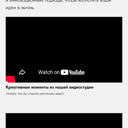
идеи в жизнь.
Креативные моменты из нашей видеостудии
Узнайте, как мы создаем уникальные видео!