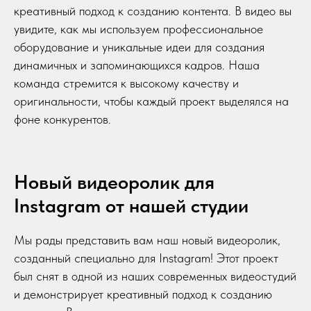
креативный подход к созданию контента. В видео вы
увидите, как мы используем профессиональное
оборудование и уникальные идеи для создания
динамичных и запоминающихся кадров. Наша
команда стремится к высокому качеству и
оригинальности, чтобы каждый проект выделялся на
фоне конкурентов.
Новый видеоролик для
Instagram от нашей студии
Мы рады представить вам наш новый видеоролик,
созданный специально для Instagram! Этот проект
был снят в одной из наших современных видеостудий
и демонстрирует креативный подход к созданию