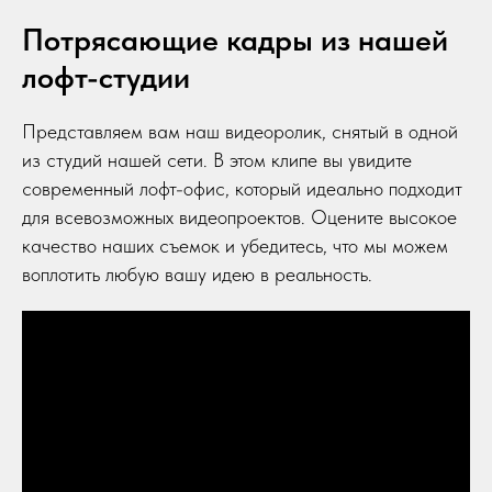
Потрясающие кадры из нашей
лофт-студии
Представляем вам наш видеоролик, снятый в одной
из студий нашей сети. В этом клипе вы увидите
современный лофт-офис, который идеально подходит
для всевозможных видеопроектов. Оцените высокое
качество наших съемок и убедитесь, что мы можем
воплотить любую вашу идею в реальность.