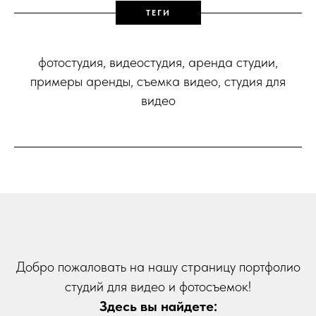
ТЕГИ
фотостудия, видеостудия, аренда студии,
примеры аренды, съемка видео, студия для
видео
Добро пожаловать на нашу страницу портфолио
студий для видео и фотосъемок!
Здесь вы найдете: