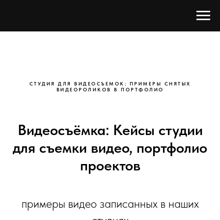
СТУДИЯ ДЛЯ ВИДЕОСЪЕМОК: ПРИМЕРЫ СНЯТЫХ
ВИДЕОРОЛИКОВ В ПОРТФОЛИО
Видеосъёмка: Кейсы студии
для съемки видео, портфолио
проектов
примеры видео записанных в наших