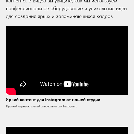
контента. В видео вы увидите, как мы используем
профессиональное оборудование и уникальные идеи
для создания ярких и запоминающихся кадров.
Яркий контент для Instagram от нашей студии
Краткий отрезок, снятый специально для Instagram.