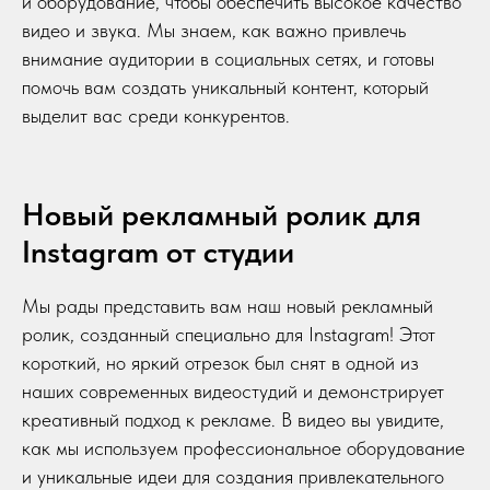
и оборудование, чтобы обеспечить высокое качество
видео и звука. Мы знаем, как важно привлечь
внимание аудитории в социальных сетях, и готовы
помочь вам создать уникальный контент, который
выделит вас среди конкурентов.
Новый рекламный ролик для
Instagram от студии
Мы рады представить вам наш новый рекламный
ролик, созданный специально для Instagram! Этот
короткий, но яркий отрезок был снят в одной из
наших современных видеостудий и демонстрирует
креативный подход к рекламе. В видео вы увидите,
как мы используем профессиональное оборудование
и уникальные идеи для создания привлекательного