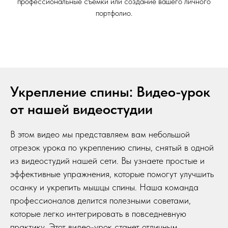
профессиональные съемки или создание вашего личного
портфолио.
Укрепление спины: Видео-урок
от нашей видеостудии
В этом видео мы представляем вам небольшой
отрезок урока по укреплению спины, снятый в одной
из видеостудий нашей сети. Вы узнаете простые и
эффективные упражнения, которые помогут улучшить
осанку и укрепить мышцы спины. Наша команда
профессионалов делится полезными советами,
которые легко интегрировать в повседневную
практику. Этот видео-урок станет отличным