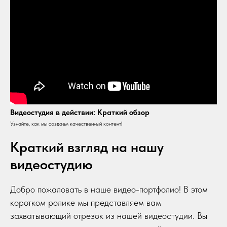
Видеостудия в действии: Краткий обзор
Узнайте, как мы создаем качественный контент!
Краткий взгляд на нашу
видеостудию
Добро пожаловать в наше видео-портфолио! В этом
коротком ролике мы представляем вам
захватывающий отрезок из нашей видеостудии. Вы