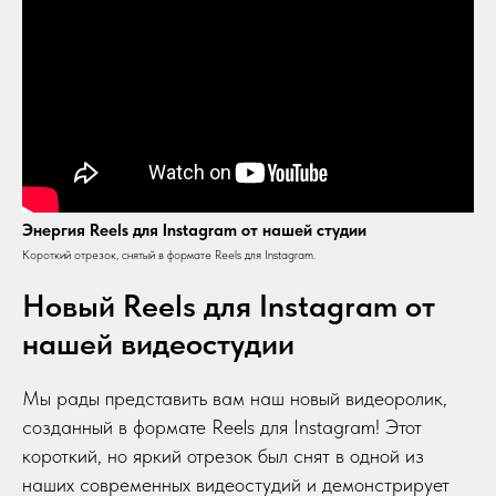
Энергия Reels для Instagram от нашей студии
Короткий отрезок, снятый в формате Reels для Instagram.
Новый Reels для Instagram от
нашей видеостудии
Мы рады представить вам наш новый видеоролик,
созданный в формате Reels для Instagram! Этот
короткий, но яркий отрезок был снят в одной из
наших современных видеостудий и демонстрирует