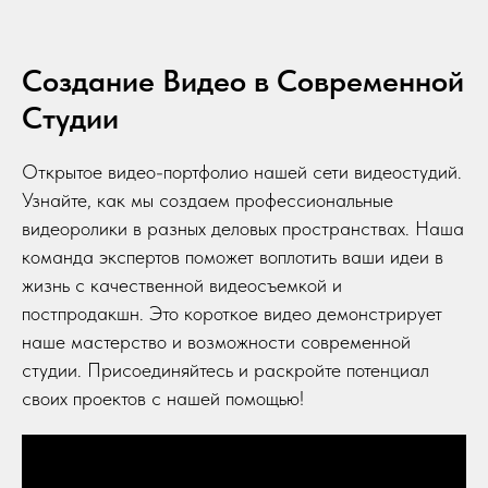
Создание Видео в Современной
Студии
Открытое видео-портфолио нашей сети видеостудий.
Узнайте, как мы создаем профессиональные
видеоролики в разных деловых пространствах. Наша
команда экспертов поможет воплотить ваши идеи в
жизнь с качественной видеосъемкой и
постпродакшн. Это короткое видео демонстрирует
наше мастерство и возможности современной
студии. Присоединяйтесь и раскройте потенциал
своих проектов с нашей помощью!