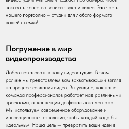
показать качество записи звука и видео. Это часть
нашего портфолио – студии для любого формата
вашей съёмки!
Погружение в мир
видеопроизводства
Добро пожаловать в нашу видеостудию! В этом
ролике мы представляем вам захватывающий взгляд
на процесс создания видео. Вы увидите, как наша
команда профессионалов работает над различными
проектами, от концепции до финального монтажа.
Мы используем современное оборудование и
инновационные технологии, чтобы каждый кадр был
идеальным. Наша цель — превратить ваши идеи в