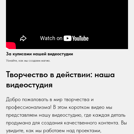
За кулисами нашей видеостудии
Узнайте, как мы создаем магию.
Творчество в действии: наша
видеостудия
Добро пожаловать в мир творчества и
профессионализма! В этом коротком видео мы
представляем нашу видеостудию, где каждая деталь
продумана для создания качественного контента. Вы
увидите, как мы работаем над проектами,