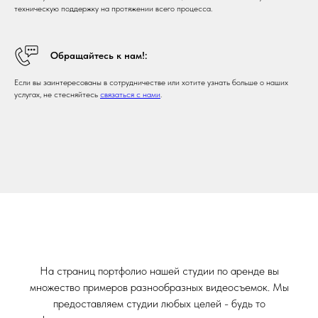
техническую поддержку на протяжении всего процесса.
Обращайтесь к нам!:
Если вы заинтересованы в сотрудничестве или хотите узнать больше о наших
услугах, не стесняйтесь
связаться с нами
.
На страниц портфолио нашей студии по аренде вы
множество примеров разнообразных видеосъемок. Мы
предоставляем студии любых целей - будь то