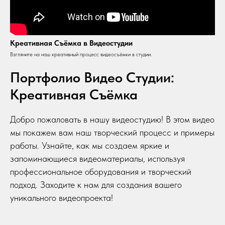
Креативная Съёмка в Видеостудии
Взгляните на наш креативный процесс видеосъёмки в студии.
Портфолио Видео Студии:
Креативная Съёмка
Добро пожаловать в нашу видеостудию! В этом видео
мы покажем вам наш творческий процесс и примеры
работы. Узнайте, как мы создаем яркие и
запоминающиеся видеоматериалы, используя
профессиональное оборудования и творческий
подход. Заходите к нам для создания вашего
уникального видеопроекта!