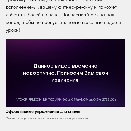
дополнением к вашему фитнес-режиму и поможет
избежать болей в спине. Подписывайтесь на наш
канал, чтобы не пропустить новые полезные видео и
уроки!
Эффективные упражнения для спины
Узнайте, как укрепить спину с помощью простых упражнений!