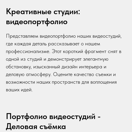
Креативные студии:
видеопортфолио
Представляем видеопортфолио наших видеостудий,
где каждая деталь рассказывает о нашем
профессионализме. Этот короткий фрагмент снят в
одной из студий и демонстрирует элегантную
обстановку, изысканный дизайн интерьера и
деловую атмосферу. Оцените качество съемки и
возможности наших пространств для воплощения
ваших идей.
Портфолио видеостудий -
Деловая съёмка