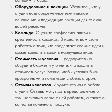
большим плюсом.
Оборудование и локации
. Убедитесь, что у
студии есть современное техническое
оснащение и подходящие локации для съемки
вашей рекламы.
Команда
. Оцените профессионализм и
креативность команды. В идеале, вам стоит
работать с теми, кто предлагает свежие идеи и
может воплотить ваши в наилучшем виде.
Стоимость и условия
. Предварительно
обсудите бюджет и уточните, что входит в
стоимость услуг. Важно, чтобы условия были
прозрачными и понятными с обеих сторон.
Отзывы клиентов
. Изучите отзывы о работе
студии. Отзывы могут дать представление о
том, насколько легко с ней работать, а также о
качестве конечного продукта.