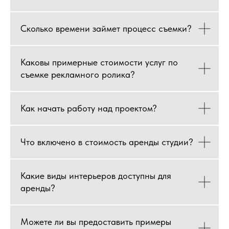
Сколько времени займет процесс съемки?
Каковы примерные стоимости услуг по
съемке рекламного ролика?
Как начать работу над проектом?
Что включено в стоимость аренды студии?
Какие виды интерьеров доступны для
аренды?
Можете ли вы предоставить примеры