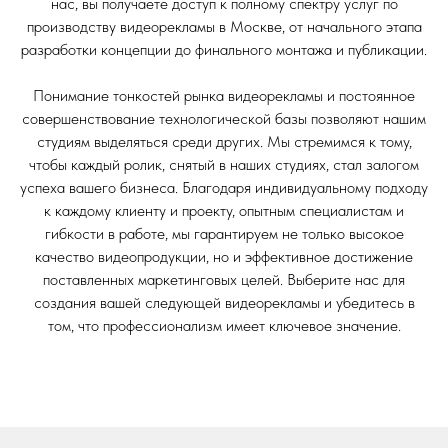
нас, вы получаете доступ к полному спектру услуг по
производству видеорекламы в Москве, от начального этапа
разработки концепции до финального монтажа и публикации.
Понимание тонкостей рынка видеорекламы и постоянное
совершенствование технологической базы позволяют нашим
студиям выделяться среди других. Мы стремимся к тому,
чтобы каждый ролик, снятый в наших студиях, стал залогом
успеха вашего бизнеса. Благодаря индивидуальному подходу
к каждому клиенту и проекту, опытным специалистам и
гибкости в работе, мы гарантируем не только высокое
качество видеопродукции, но и эффективное достижение
поставленных маркетинговых целей. Выберите нас для
создания вашей следующей видеорекламы и убедитесь в
том, что профессионализм имеет ключевое значение.