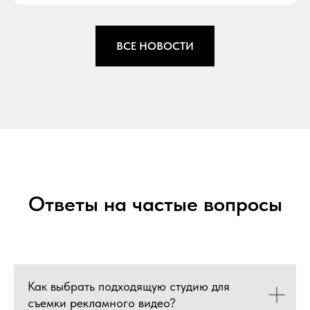
ВСЕ НОВОСТИ
Ответы на частые вопросы
Как выбрать подходящую студию для
съемки рекламного видео?