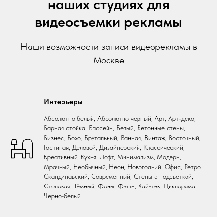
наших студиях для
видеосъемки рекламы
Наши возможности записи видеорекламы в
Москве
Интерьеры
Абсолютно белый, Абсолютно черный, Арт, Арт-деко,
Барная стойка, Бассейн, Белый, Бетонные стены,
Бизнес, Бохо, Брутальный, Ванная, Винтаж, Восточный,
Гостиная, Деловой, Дизайнерский, Классический,
Креативный, Кухня, Лофт, Минимализм, Модерн,
Мрачный, Необычный, Неон, Новогодний, Офис, Ретро,
Скандинавский, Современный, Стены с подсветкой,
Столовая, Тёмный, Фоны, Фэшн, Хай-тек, Циклорама,
Черно-белый