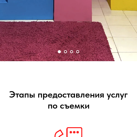
Этапы предоставления услуг
по съемки