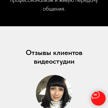
общения.
Отзывы клиентов
видеостудии