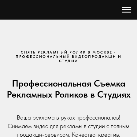
СНЯТЬ РЕКЛАМНЫЙ РОЛИК В МОСКВЕ -
ПРОФЕССИОНАЛЬНЫЙ ВИДЕОПРОДАКШН И
СТУДИИ
Профессиональная Съемка
Рекламных Роликов в Студиях
Ваша реклама в руках профессионалов!
Снимаем видео для рекламы в студии с полным
продакшн-сервисом. Качество, креатив,