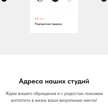
60 см
Портретная тарелка
Адреса наших студий
Ждем вашего обращения и с радостью поможем
воплотить в жизнь ваши визуальные-мечты!