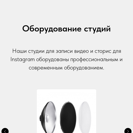
Оборудование студий
Наши студии для записи видео и сторис для
Instagram оборудованы профессиональным и
современным оборудованием.