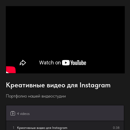
Креативные видео для Instagram
Портфолио нашей видеостудии
4 videos
1
Креативные видео для Instagram
0:38