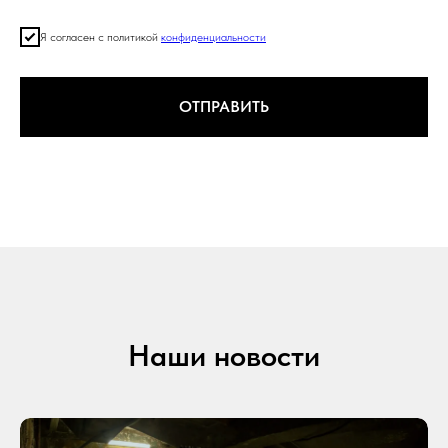
Я согласен с политикой
конфиденциальности
ОТПРАВИТЬ
Наши новости