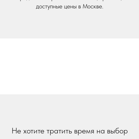
доступные цены в Москве.
Не хотите тратить время на выбор