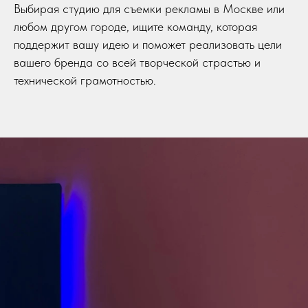
Выбирая студию для съемки рекламы в Москве или
любом другом городе, ищите команду, которая
поддержит вашу идею и поможет реализовать цели
вашего бренда со всей творческой страстью и
технической грамотностью.