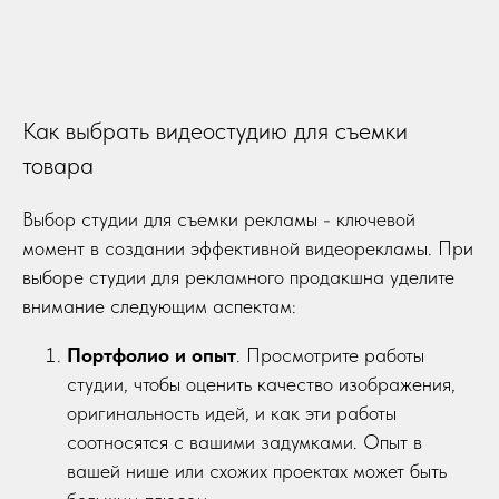
Как выбрать видеостудию для съемки
товара
Выбор студии для съемки рекламы - ключевой
момент в создании эффективной видеорекламы. При
выборе студии для рекламного продакшна уделите
внимание следующим аспектам:
Портфолио и опыт
. Просмотрите работы
студии, чтобы оценить качество изображения,
оригинальность идей, и как эти работы
соотносятся с вашими задумками. Опыт в
вашей нише или схожих проектах может быть