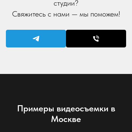
студии?
Свяжитесь с нами — мы поможем!
Примеры видеосъемки в
Москве