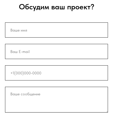
Обсудим ваш проект?