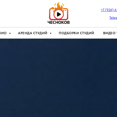
+7 (926) 
Tele
ЛИО
АРЕНДА СТУДИЙ
ПОДБОРКИ СТУДИЙ
ВИДЕО 