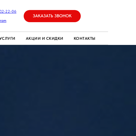
632-22-06
ЗАКАЗАТЬ ЗВОНОК
gram
УСЛУГИ
АКЦИИ И СКИДКИ
КОНТАКТЫ