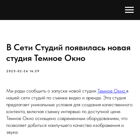
В Сети Студий появилась новая
студия Темное Окно
2025-02-26 16:39
Мы рады сообщить о запуске новой студии
Темное Окно
в
нашей сети студий по съемке видео и аренде. Эта студия
предлагает уникальные условия для создания качественного
контента, включая съемку интервью по доступной цене.
Темное Окно оснащено современным оборудованием, что
позволяет добиться наилучшего качества изображения и
звука.