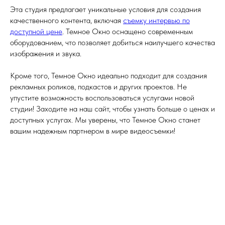
Эта студия предлагает уникальные условия для создания
качественного контента, включая
съемку интервью по
доступной цене
. Темное Окно оснащено современным
оборудованием, что позволяет добиться наилучшего качества
изображения и звука.
Кроме того, Темное Окно идеально подходит для создания
рекламных роликов, подкастов и других проектов. Не
упустите возможность воспользоваться услугами новой
студии! Заходите на наш сайт, чтобы узнать больше о ценах и
доступных услугах. Мы уверены, что Темное Окно станет
вашим надежным партнером в мире видеосъемки!