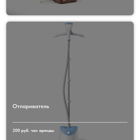
Отпариватель
200 руб. час аренды