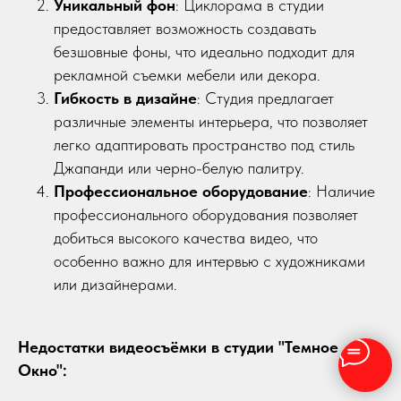
Уникальный фон
: Циклорама в студии
предоставляет возможность создавать
безшовные фоны, что идеально подходит для
рекламной съемки мебели или декора.
Гибкость в дизайне
: Студия предлагает
различные элементы интерьера, что позволяет
легко адаптировать пространство под стиль
Джапанди или черно-белую палитру.
Профессиональное оборудование
: Наличие
профессионального оборудования позволяет
добиться высокого качества видео, что
особенно важно для интервью с художниками
или дизайнерами.
Недостатки видеосъёмки в студии "Темное
Окно":