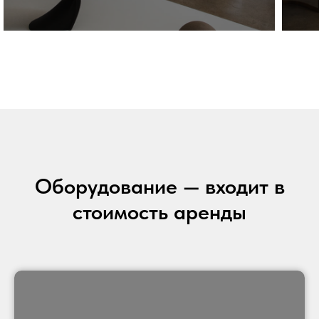
Оборудование — входит в
стоимость аренды