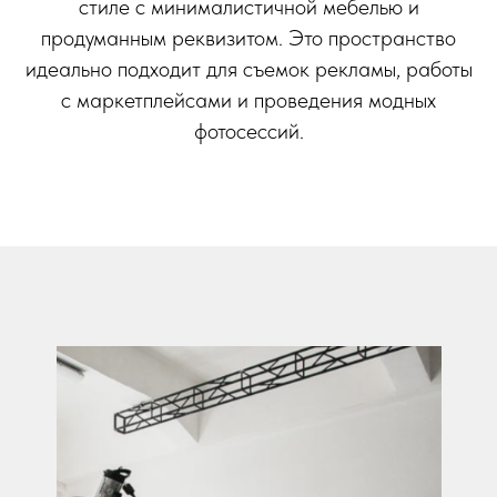
стиле с минималистичной мебелью и
продуманным реквизитом. Это пространство
идеально подходит для съемок рекламы, работы
с маркетплейсами и проведения модных
фотосессий.