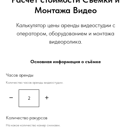
Монтажа Видео
Калькулятор цены аренды видеостудии с
оператором, оборудованием и монтажа
видеоролика.
Основная информация о съёмке
Часов аренды
Количество часов аренды видеостудии.
Количество ракурсов
На какое количество камер снимаем.