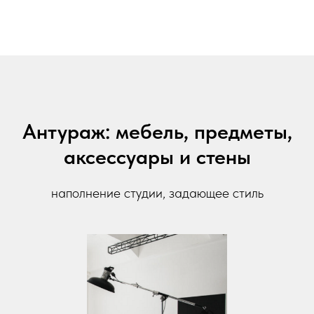
Антураж: мебель, предметы,
аксессуары и стены
наполнение студии, задающее стиль