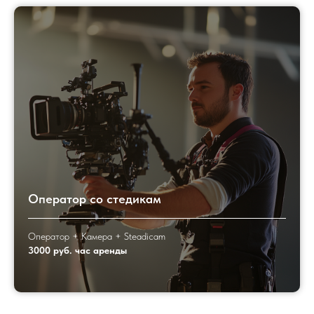
Оператор со стедикам
Оператор + Камера + Steadicam
3000 руб. час аренды