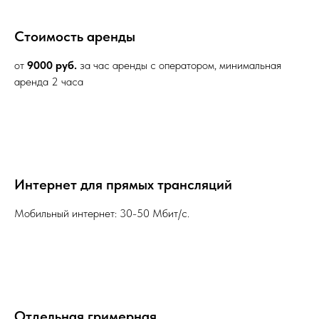
Стоимость аренды
от
9000
руб.
за час аренды с оператором, минимальная
аренда 2 часа
Интернет для прямых трансляций
Мобильный интернет: 30-50 Мбит/с.
Отдельная гримерная