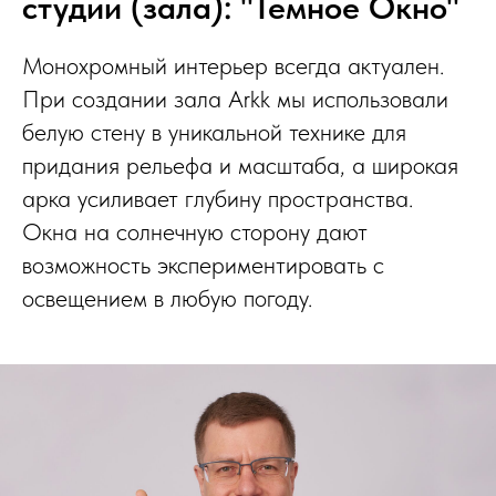
студии (зала): "Темное Окно"
Монохромный интерьер всегда актуален.
При создании зала Arkk мы использовали
белую стену в уникальной технике для
придания рельефа и масштаба, а широкая
арка усиливает глубину пространства.
Окна на солнечную сторону дают
возможность экспериментировать с
освещением в любую погоду.