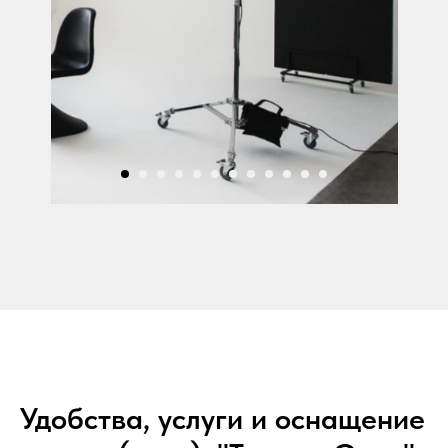
Удобства, услуги и оснащение