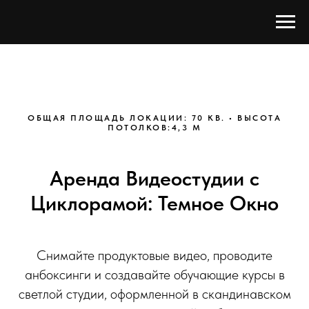
ОБЩАЯ ПЛОЩАДЬ ЛОКАЦИИ: 70 КВ. • ВЫСОТА
ПОТОЛКОВ:4,3 М
Аренда Видеостудии с
Циклорамой: Темное Окно
Снимайте продуктовые видео, проводите
анбоксинги и создавайте обучающие курсы в
светлой студии, оформленной в скандинавском