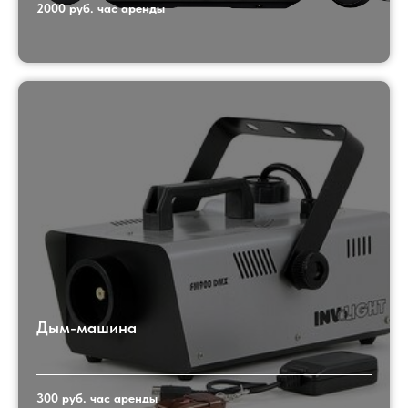
2000 руб. час аренды
Дым-машина
300 руб. час аренды