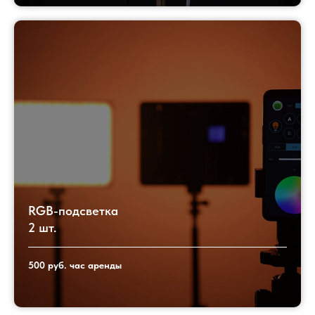
RGB-подсветка
2 шт.
500 руб. час аренды