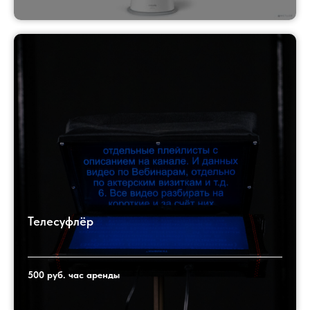
Телесуфлёр
500 руб. час аренды