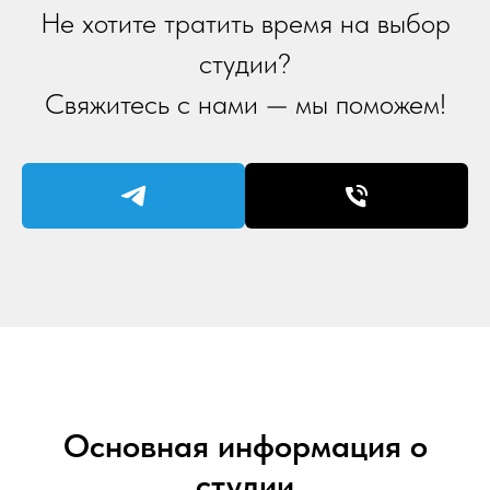
Не хотите тратить время на выбор
студии?
Свяжитесь с нами — мы поможем!
Основная информация о
студии