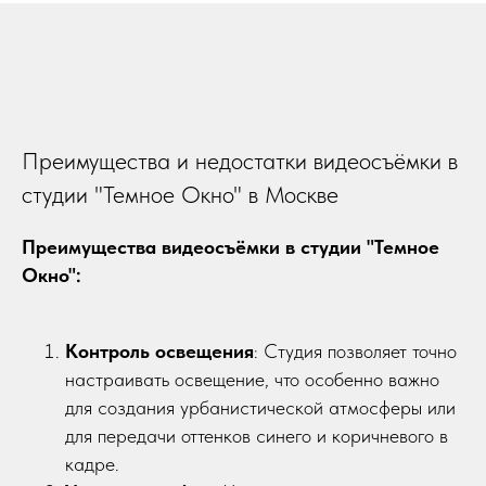
Преимущества и недостатки видеосъёмки в
студии "Темное Окно" в Москве
Преимущества видеосъёмки в студии "Темное
Окно":
Контроль освещения
: Студия позволяет точно
настраивать освещение, что особенно важно
для создания урбанистической атмосферы или
для передачи оттенков синего и коричневого в
кадре.