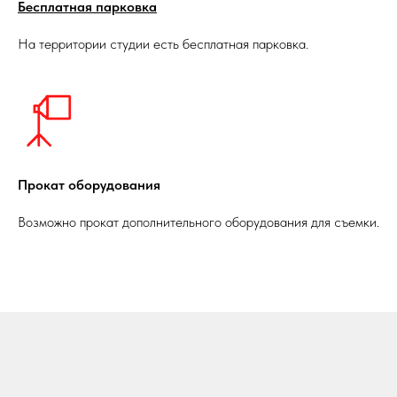
Бесплатная парковка
На территории студии есть бесплатная парковка.
Прокат оборудования
Возможно прокат дополнительного оборудования для съемки.