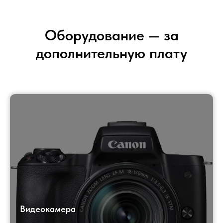
Оборудование — за
дополнительную плату
Видеокамера