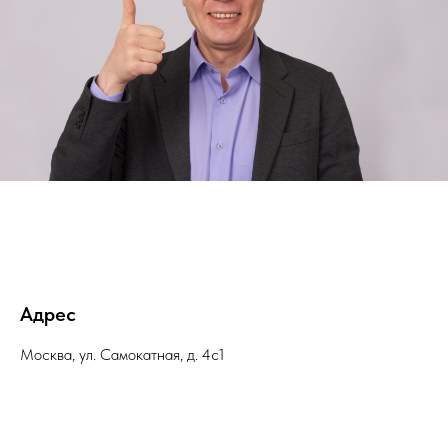
Адрес
Москва, ул. Самокатная, д. 4с1