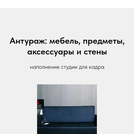
Антураж: мебель, предметы,
аксессуары и стены
наполнение студии для кадра