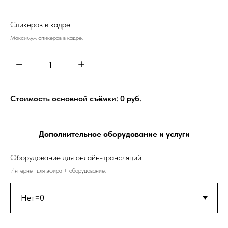
Спикеров в кадре
Максимум спикеров в кадре.
Стоимость основной съёмки:
0
руб.
Дополнительное оборудование и услуги
Оборудование для онлайн-трансляций
Интернет для эфира + оборудование.