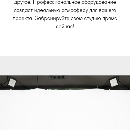
другое. Профессиональное оборудование
создаст идеальную атмосферу для вашего
проекта. Забронируйте свою студию прямо
сейчас!