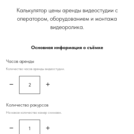
Калькулятор цены аренды видеостудии с
оператором, оборудованием и монтажа
видеоролика.
Основная информация о съёмке
Часов аренды
Количество часов аренды видеостудии.
Количество ракурсов
На какое количество камер снимаем.