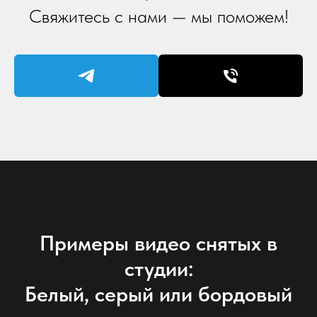
Свяжитесь с нами — мы поможем!
Примеры видео снятых в
студии:
Белый, серый или бордовый