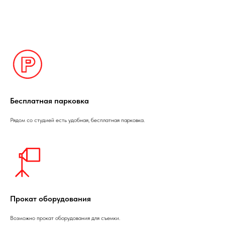
Бесплатная парковка
Рядом со студией есть удобная, бесплатная парковка.
Прокат оборудования
Возможно прокат оборудования для съемки.