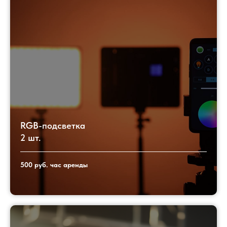
RGB-подсветка
2 шт.
500 руб. час аренды