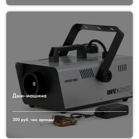
Дым-машина
300 руб. час аренды