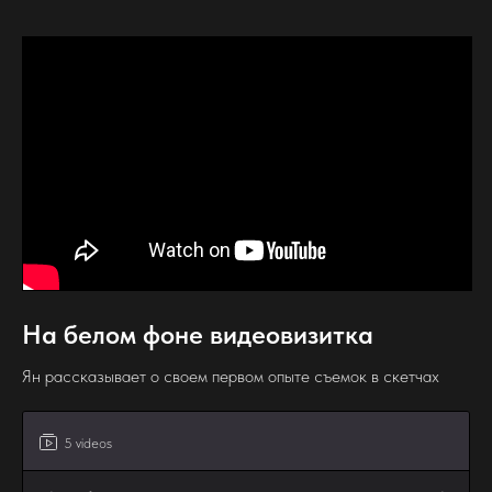
На белом фоне видеовизитка
Ян рассказывает о своем первом опыте съемок в скетчах
5 videos