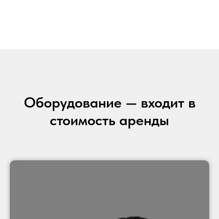
Оборудование — входит в
стоимость аренды