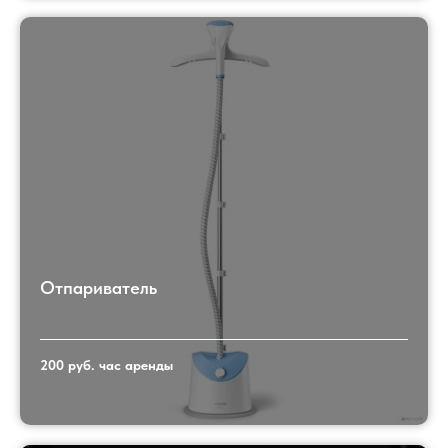
Отпариватель
200 руб. час аренды