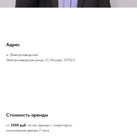
Адрес
м. Электрозаводская
Электрозаводская улица, 21, Москва, 107023
Стоимость аренды
от
3500 руб.
за час аренды с оператором,
минимальная аренда 2 часа.