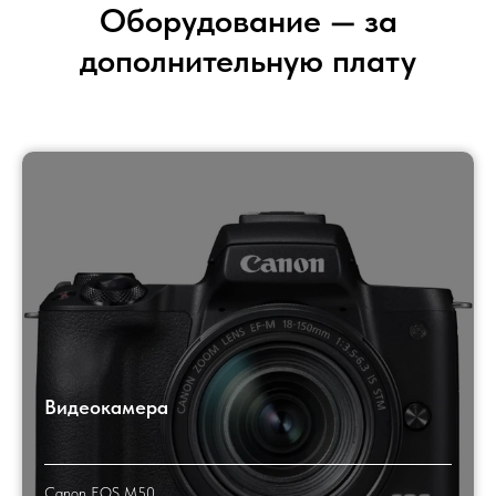
Оборудование — за
дополнительную плату
Видеокамера
Canon EOS M50