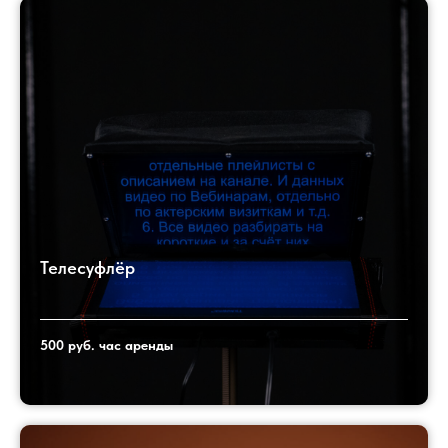
Телесуфлёр
500 руб. час аренды