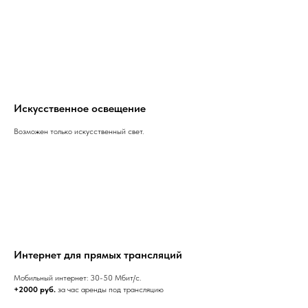
Искусственное освещение
Возможен только искусственный свет.
Интернет для прямых трансляций
Мобильный интернет: 30-50 Мбит/с.
+2000 руб.
за час аренды под трансляцию