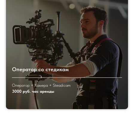
Оператор со стедикам
Оператор + Камера + Steadicam
3000 руб. час аренды