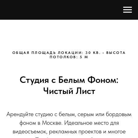
ОБЩАЯ ПЛОЩАДЬ ЛОКАЦИИ: 30 КВ. • ВЫСОТА
ПОТОЛКОВ: 5 М
Студия с Белым Фоном:
Чистый Лист
Арендуйте студию с белым, серым или бордовым
фоном в Москве. Идеальное место для
видеосъемок, рекламных проектов и многое