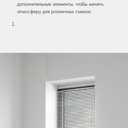
дополнительные элементы, чтобы менять
атмосферу для различных съемок.