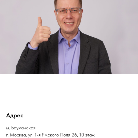
Адрес
м. Бауманская
г. Москва, ул. 1-я Ямского Поля 26, 10 этаж