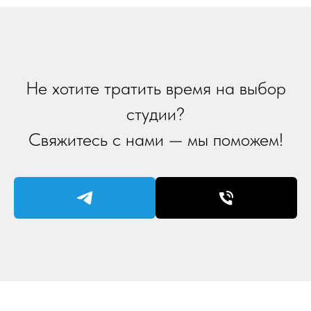
Не хотите тратить время на выбор
студии?
Свяжитесь с нами — мы поможем!