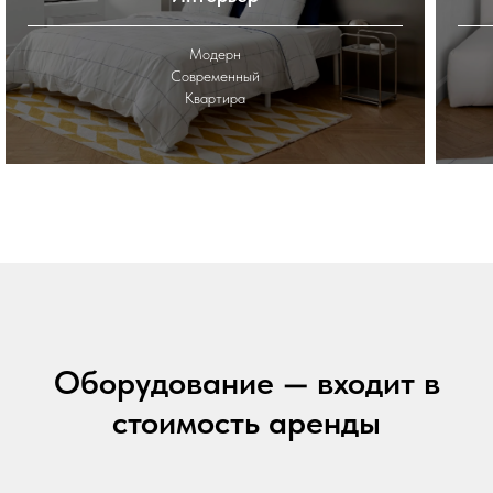
Модерн
Современный
Квартира
Оборудование — входит в
стоимость аренды