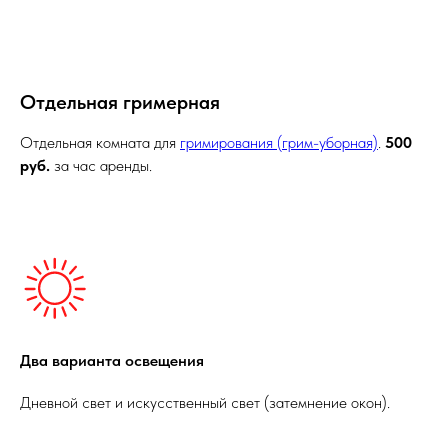
Отдельная гримерная
Отдельная комната для
гримирования (грим-уборная)
.
500
руб.
за час аренды.
Два варианта освещения
Дневной свет и искусственный свет (затемнение окон).