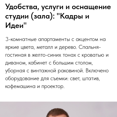
Удобства, услуги и оснащение
студии (зала): "Кадры и
Идеи"
3-комнатные апартаменты с акцентом на
яркие цвета, металл и дерево. Спальня-
гостиная в желто-синих тонах с кроватью и
диваном, кабинет с большим столом,
уборная с винтажной раковиной. Включено
оборудование для съемки: свет, штатив,
кофемашина и проектор.