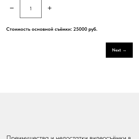
Стоимость основной съёмки:
25000
руб.
Next →
Преимущества и недостатки видеосъёмки в