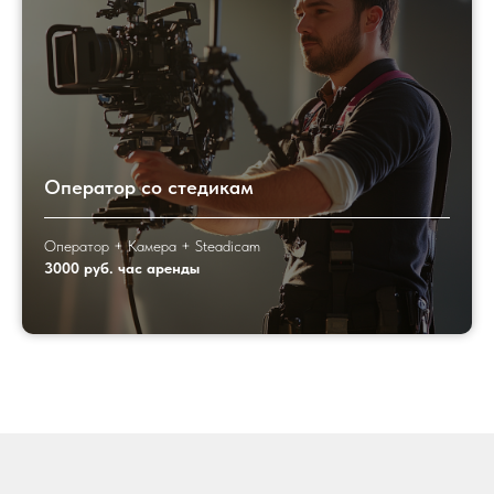
Оператор со стедикам
Оператор + Камера + Steadicam
3000 руб. час аренды