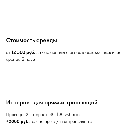
Стоимость аренды
от
12 500 руб.
за час аренды с оператором, минимальная
аренда 2 часа
Интернет для прямых трансляций
Проводной интернет: 80-100 Мбит/с.
+2000 руб.
за час аренды под трансляцию