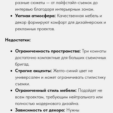
разные сюжеты — от лайфстайл-съемок до
интервью благодаря интерьерным зонам.
Уютная атмосфера:
Качественная мебель и
декор формируют комфорт для дизайнерских и
рекламных проектов.
Недостатки:
Ограниченность пространства:
Три комнаты
достаточно компактные для больших съемочных
бригад.
Строгие акценты:
Желто-синий цвет не
универсален и может ограничивать стилистику
съемки.
Ограниченный стиль мебели:
Подойдет не
всем проектам, требующим нейтрального или
полностью модернового дизайна.
Зависимость от декора:
Нужны