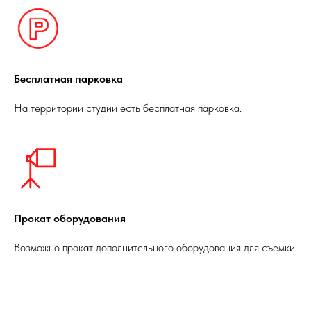
Бесплатная парковка
На территории студии есть бесплатная парковка.
Прокат оборудования
Возможно прокат дополнительного оборудования для съемки.