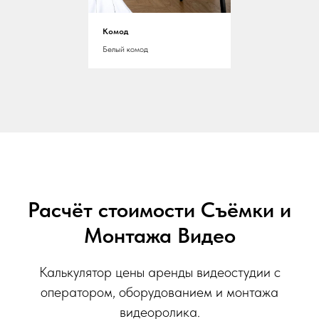
Комод
Белый комод
Расчёт стоимости Съёмки и
Монтажа Видео
Калькулятор цены аренды видеостудии с
оператором, оборудованием и монтажа
видеоролика.