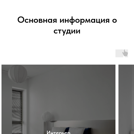
Основная информация о
студии
Интерьер