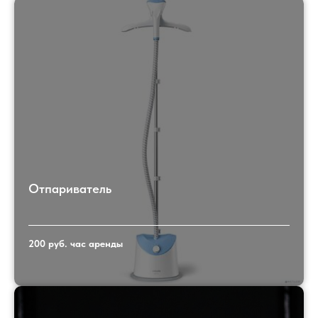
Отпариватель
200 руб. час аренды