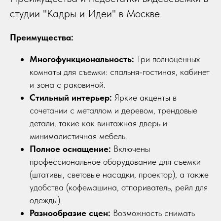
студии "Кадры и Идеи" в Москве
Преимущества:
Многофункциональность:
Три полноценных
комнаты для съемки: спальня-гостиная, кабинет
и зона с раковиной.
Стильный интерьер:
Яркие акценты в
сочетании с металлом и деревом, трендовые
детали, такие как винтажная дверь и
минималистичная мебель.
Полное оснащение:
Включены
профессиональное оборудование для съемки
(штативы, световые насадки, проектор), а также
удобства (кофемашина, отпариватель, рейл для
одежды).
Разнообразие сцен:
Возможность снимать