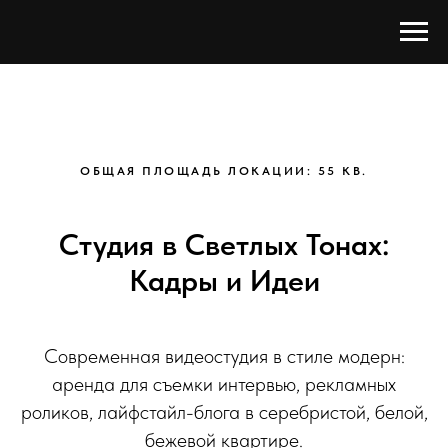
ОБЩАЯ ПЛОЩАДЬ ЛОКАЦИИ: 55 КВ.
Студия в Светлых Тонах:
Кадры и Идеи
Современная видеостудия в стиле модерн:
аренда для съемки интервью, рекламных
роликов, лайфстайл-блога в серебристой, белой,
бежевой квартире.