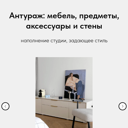
Антураж: мебель, предметы,
аксессуары и стены
наполнение студии, задающее стиль