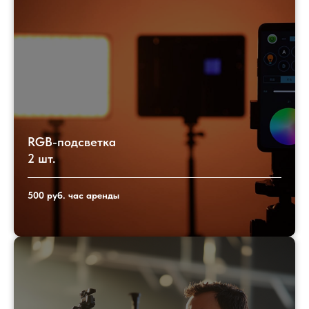
RGB-подсветка
2 шт.
500 руб. час аренды