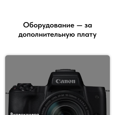
Оборудование — за
дополнительную плату
Видеокамера