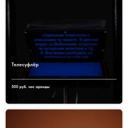
Телесуфлёр
500 руб. час аренды