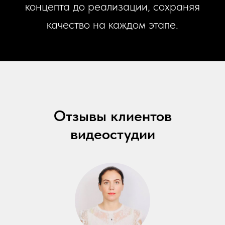
концепта до реализации, сохраняя
качество на каждом этапе.
Отзывы клиентов
видеостудии