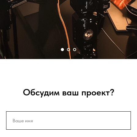
Обсудим ваш проект?