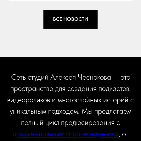
ВСЕ НОВОСТИ
Сеть студий Алексея Чеснокова — это
пространство для создания подкастов,
видеороликов и многослойных историй с
уникальным подходом. Мы предлагаем
полный цикл продюсирования с
документальным сопровождением
, от