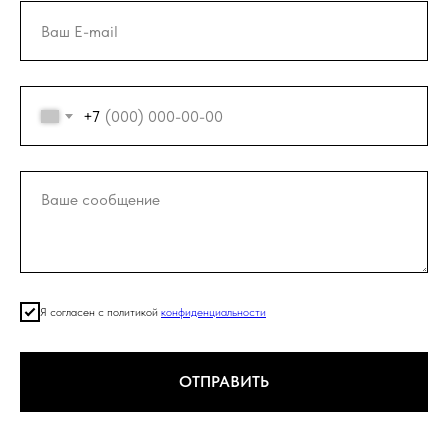
+7
Я согласен с политикой
конфиденциальности
ОТПРАВИТЬ