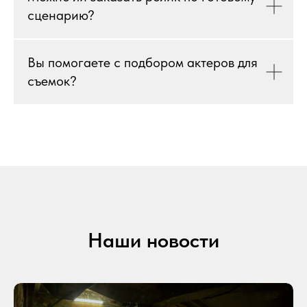
сценарию?
Вы помогаете с подбором актеров для
съемок?
Наши новости