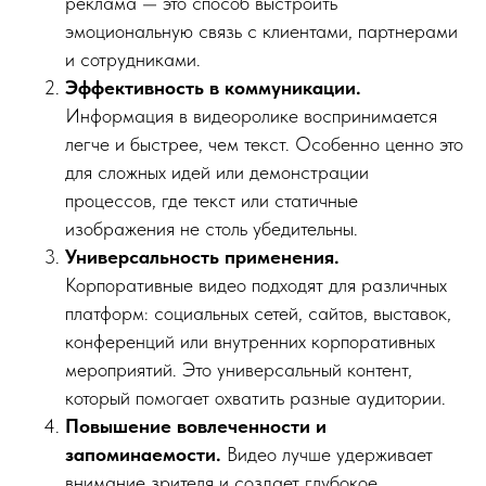
реклама — это способ выстроить
эмоциональную связь с клиентами, партнерами
и сотрудниками.
Эффективность в коммуникации.
Информация в видеоролике воспринимается
легче и быстрее, чем текст. Особенно ценно это
для сложных идей или демонстрации
процессов, где текст или статичные
изображения не столь убедительны.
Универсальность применения.
Корпоративные видео подходят для различных
платформ: социальных сетей, сайтов, выставок,
конференций или внутренних корпоративных
мероприятий. Это универсальный контент,
который помогает охватить разные аудитории.
Повышение вовлеченности и
запоминаемости.
Видео лучше удерживает
внимание зрителя и создает глубокое