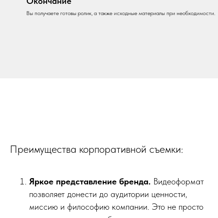
Окончание
Вы получаете готовы ролик, а также исходные материалы при необходимости.
Преимущества корпоративной съемки:
Яркое представление бренда.
Видеоформат
позволяет донести до аудитории ценности,
миссию и философию компании. Это не просто