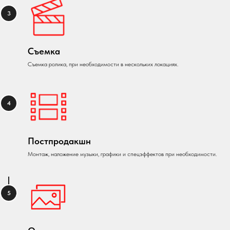
Съемка
Съемка ролика, при необходимости в нескольких локациях.
Постпродакшн
Монтаж, наложение музыки, графики и спецэффектов при необходимости.