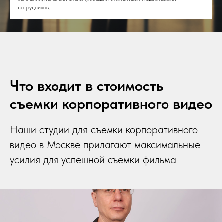
сотрудников.
Что входит в стоимость
съемки корпоративного видео
Наши студии для съемки корпоративного
видео в Москве прилагают максимальные
усилия для успешной съемки фильма