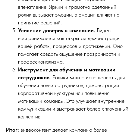
впечатление. Яркий и грамотно сделанный
ролик вызывает эмоции, а эмоции влияют на
принятие решений.
Усиление доверия к компании.
Видео
воспринимается как открытая демонстрация
вашей работы, процессов и достижений. Оно
помогает создать ощущение прозрачности и
профессионализма.
Инструмент для обучения и мотивации
сотрудников.
Ролики можно использовать для
обучения новых сотрудников, демонстрации
корпоративной культуры или повышения
мотивации команды. Это улучшает внутренние
коммуникации и выстраивает более сплоченный
коллектив.
Итог:
видеоконтент делает компанию более