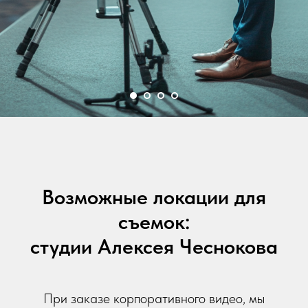
Возможные локации для
съемок:
студии Алексея Чеснокова
При заказе корпоративного видео, мы