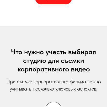
Что нужно учесть выбирая
студию для съемки
корпоративного видео
При съемке корпоративного фильма важно
учитывать несколько ключевых аспектов.