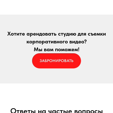
Хотите арендовать студию для съемки
корпоративного видео?
Мы вам поможем!
ЗАБРОНИРОВАТЬ
Ответы на частые вопросы