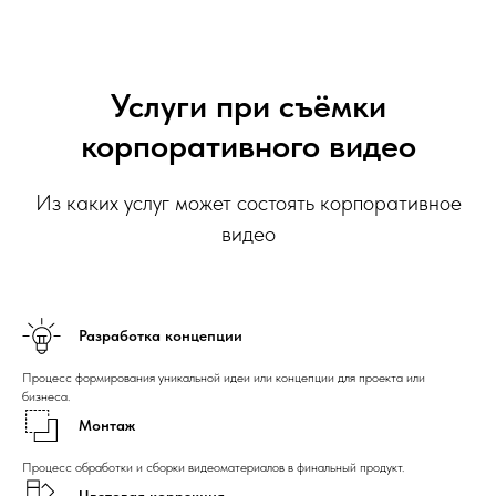
Услуги при съёмки
корпоративного видео
Из каких услуг может состоять корпоративное
видео
Разработка концепции
Процесс формирования уникальной идеи или концепции для проекта или
бизнеса.
Монтаж
Процесс обработки и сборки видеоматериалов в финальный продукт.
Цветовая коррекция