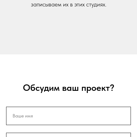
записываем их в этих студиях.
Обсудим ваш проект?