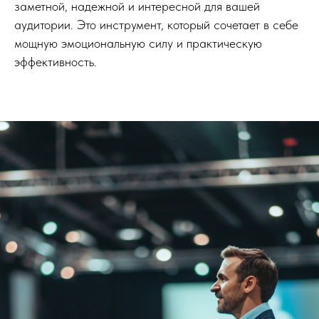
заметной, надежной и интересной для вашей
аудитории. Это инструмент, который сочетает в себе
мощную эмоциональную силу и практическую
эффективность.