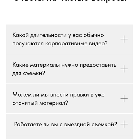
Какой длительности у вас обычно
получаются корпоративные видео?
Какие материалы нужно предоставить
для съемки?
Можем ли мы внести правки в уже
отснятый материал?
Работаете ли вы с выездной съемкой?