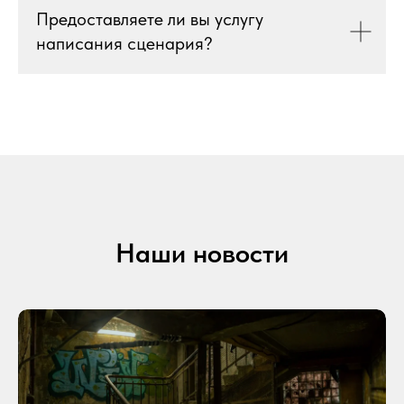
Предоставляете ли вы услугу
написания сценария?
Наши новости