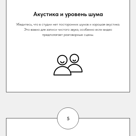
Акустика и уровень шума
Убедитесь, что в студии нет посторонних шумов и хорошая акустика.
Это важно для записи чистого звука, особенно если видео
предполагает разговорные сцены.