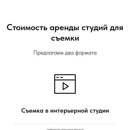
Стоимость аренды студий для
съемки
Предлагаем два формата
Съемка в интерьерной студии
оператор-администратор