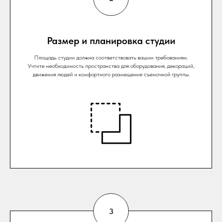
Размер и планировка студии
Площадь студии должна соответствовать вашим требованиям.
Учтите необходимость пространства для оборудования, декораций,
движения людей и комфортного размещения съемочной группы.