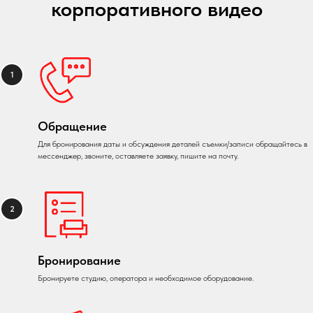
корпоративного видео
Обращение
Для бронирования даты и обсуждения деталей съемки/записи обращайтесь в
мессенджер, звоните, оставляете заявку, пишите на почту.
Бронирование
Бронируете студию, оператора и необходимое оборудование.