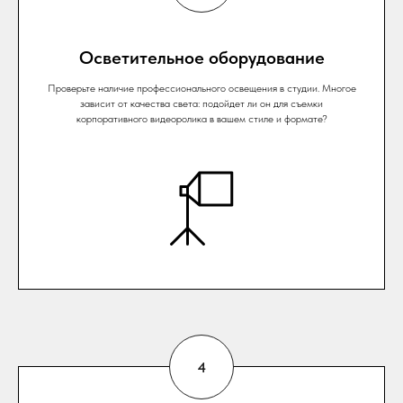
Осветительное оборудование
Проверьте наличие профессионального освещения в студии. Многое
зависит от качества света: подойдет ли он для съемки
корпоративного видеоролика в вашем стиле и формате?