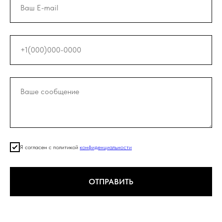
Я согласен с политикой
конфиденциальности
ОТПРАВИТЬ