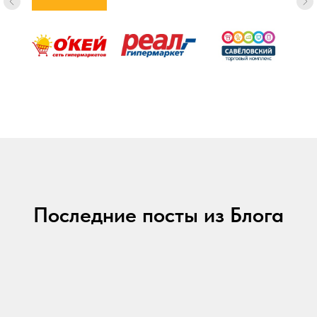
Последние посты из Блога