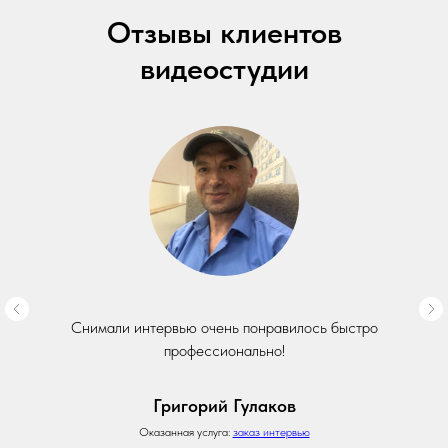
Отзывы клиентов
видеостудии
Снимали интервью очень понравилось быстро
профессионально!
Григорий Гулаков
Оказанная услуга:
заказ интервью