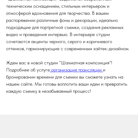
техническим оснащением, стильным интерьером и
атмосферой вдохновения для творчества. В вашем
распоряжении различные фоны и декорации, идеально
подходящие для портретной съемки, создания рекламных
видео и проведения интервью. В интерьере студии
сочетаются акценты черного, серого и коричневого
оттенков, гармонирующие с современным хайтек-дизайном.
Ждем вас в новой студии "Шахматная композиция"!
Подробнее об услуге
организация трансляции
и
бронировании времени для съемки вы сможете узнать на
нашем сайте. Мы готовы воплотить ваши идеи и превратить
каждую съемку в незабываемый процесс!