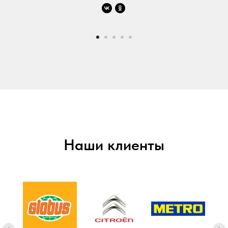
Наши клиенты