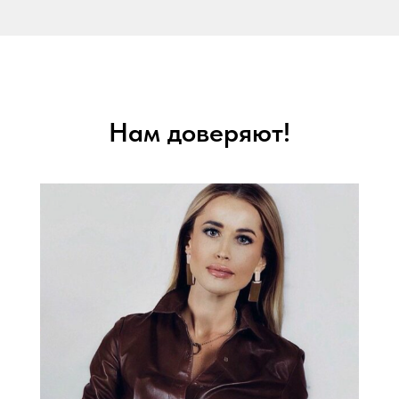
Нам доверяют!