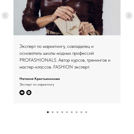
Эксперт по маркетингу, совладелец и
основатель школы модных профессий
PROFASHIONALS. Автор курсов, тренингов и
мастер-классов. FASHION эксперт.
Наталия Крестьянинова
Эксперт по маркетингу