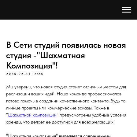
В Сети студий появилась новая
студия -"Шахматная
Композиция"!
2025-02-24 12:25
Мы уверены, что новая студия станет отличным местом для
реализации ваших идей. Наша команда профессионалов
готова помочь в создании качественного контента, будь то
личные проекты или коммерческие заказы. Также в
"
Шахматной композиции
" предусмотрены удобные условия
аренды, что делает её доступной для всех желающих.
"Шахматная композиция" выделяется современным