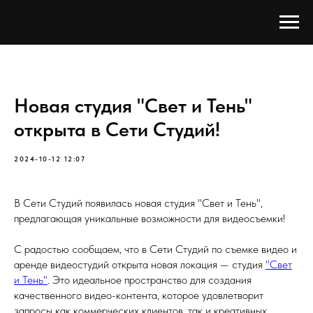
Новая студия "Свет и Тень"
открыта в Сети Студий!
2024-10-12 12:07
В Сети Студий появилась новая студия "Свет и Тень",
предлагающая уникальные возможности для видеосъемки!
С радостью сообщаем, что в Сети Студий по съемке видео и
аренде видеостудий открыта новая локация — студия
"Свет
и Тень"
. Это идеальное пространство для создания
качественного видео-контента, которое удовлетворит
запросы как коммерческих клиентов, так и креативных