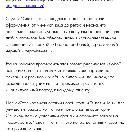
продакшн компаний
.
Студия "Свет и Тень" предлагает различные стили
оформления: от минимализма до ретро и неона, что
позволяет создавать уникальные визуальные решения для
любых проектов. Мы обеспечиваем высококачественное
освещение и широкий выбор фонов: белый, терракотовый,
черный и серо-бежевый.
Наша команда профессионалов готова реализовать любой
ваш замысел — от съемок интервью с экспертами до
рекламных роликов и учебных видео. Мы понимаем, что
каждый проект уникален, и стремимся предложить
индивидуальный подход к каждому клиенту.
Пользуйтесь возможностями новой студии "Свет и Тень" для
улучшения вашего контента и привлечения аудитории.
Ознакомьтесь с условиями аренды и оформите заявку на
нашем сайте. "Свет и Тень" — это качество, стиль и креатив,
который вы искали!