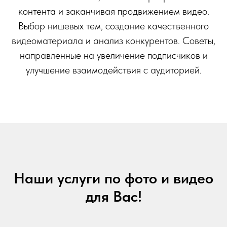
контента и заканчивая продвижением видео.
Выбор нишевых тем, создание качественного
видеоматериала и анализ конкурентов. Советы,
направленные на увеличение подписчиков и
улучшение взаимодействия с аудиторией.
Наши услуги по фото и видео
для Вас!