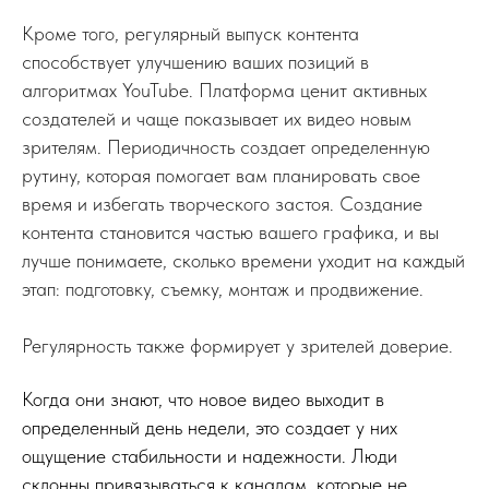
Кроме того, регулярный выпуск контента
способствует улучшению ваших позиций в
алгоритмах YouTube. Платформа ценит активных
создателей и чаще показывает их видео новым
зрителям. Периодичность создает определенную
рутину, которая помогает вам планировать свое
время и избегать творческого застоя. Создание
контента становится частью вашего графика, и вы
лучше понимаете, сколько времени уходит на каждый
этап: подготовку, съемку, монтаж и продвижение.
Регулярность также формирует у зрителей доверие.
Когда они знают, что новое видео выходит в
определенный день недели, это создает у них
ощущение стабильности и надежности. Люди
склонны привязываться к каналам, которые не