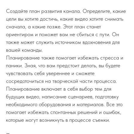
Создайте план развития канала. Определите, какие
цели вы хотите достичь, какие видео хотите снимать
сначала, а какие позже. Этот план станет
ориентиром и поможет вам не сбиться с пути. Он
также может служить источником вдохновения для
вашей команды.
Планирование также помогает избежать стресса и
паники. Зная, что вам предстоит делать, вы будете
чувствовать себя увереннее и сможете
сосредоточиться на творческой части процесса.
Планирование включает в себя выбор тем для
будущих видео, написание сценариев, подготовку
необходимого оборудования и материалов. Все это
помогает избежать спонтанных решений и ошибок,
которые могут возникнуть в процессе съемки.