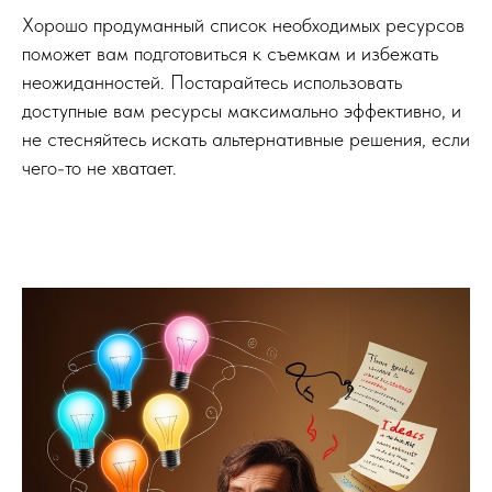
Хорошо продуманный список необходимых ресурсов
поможет вам подготовиться к съемкам и избежать
неожиданностей. Постарайтесь использовать
доступные вам ресурсы максимально эффективно, и
не стесняйтесь искать альтернативные решения, если
чего-то не хватает.