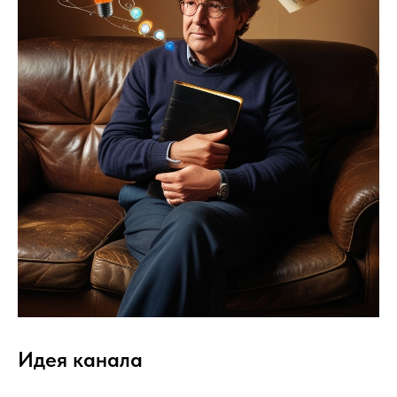
Идея канала