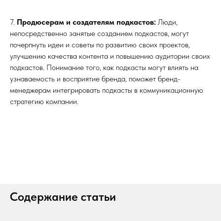
7.
Продюсерам и создателям подкастов:
Люди,
непосредственно занятые созданием подкастов, могут
почерпнуть идеи и советы по развитию своих проектов,
улучшению качества контента и повышению аудитории своих
подкастов. Понимание того, как подкасты могут влиять на
узнаваемость и восприятие бренда, поможет бренд-
менеджерам интегрировать подкасты в коммуникационную
стратегию компании.
Содержание статьи