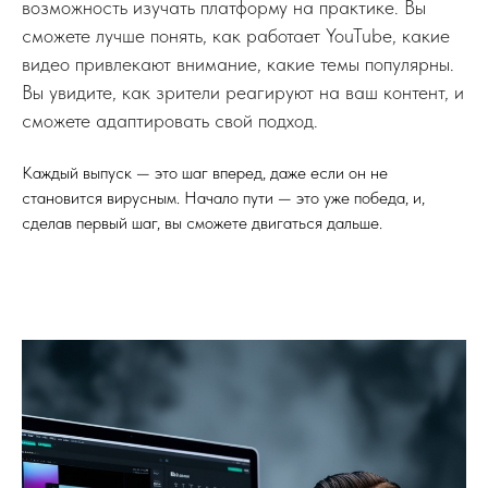
возможность изучать платформу на практике. Вы
сможете лучше понять, как работает YouTube, какие
видео привлекают внимание, какие темы популярны.
Вы увидите, как зрители реагируют на ваш контент, и
сможете адаптировать свой подход.
Каждый выпуск — это шаг вперед, даже если он не
становится вирусным. Начало пути — это уже победа, и,
сделав первый шаг, вы сможете двигаться дальше.