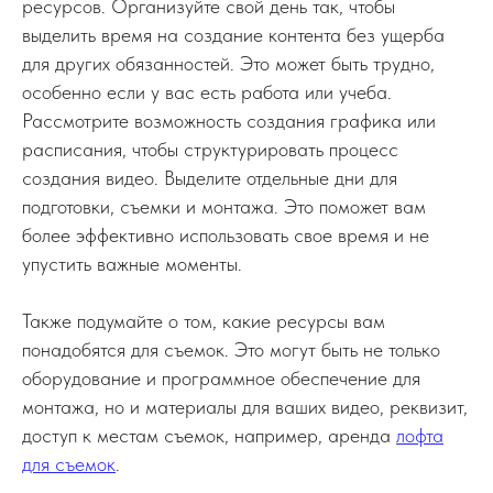
ресурсов. Организуйте свой день так, чтобы
выделить время на создание контента без ущерба
для других обязанностей. Это может быть трудно,
особенно если у вас есть работа или учеба.
Рассмотрите возможность создания графика или
расписания, чтобы структурировать процесс
создания видео. Выделите отдельные дни для
подготовки, съемки и монтажа. Это поможет вам
более эффективно использовать свое время и не
упустить важные моменты.
Также подумайте о том, какие ресурсы вам
понадобятся для съемок. Это могут быть не только
оборудование и программное обеспечение для
монтажа, но и материалы для ваших видео, реквизит,
доступ к местам съемок, например, аренда
лофта
для съемок
.