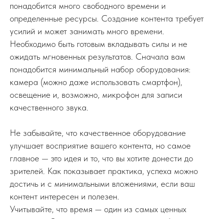
понадобится много свободного времени и
определенные ресурсы. Создание контента требует
усилий и может занимать много времени.
Необходимо быть готовым вкладывать силы и не
ожидать мгновенных результатов. Сначала вам
понадобится минимальный набор оборудования:
камера (можно даже использовать смартфон),
освещение и, возможно, микрофон для записи
качественного звука.
Не забывайте, что качественное оборудование
улучшает восприятие вашего контента, но самое
главное — это идея и то, что вы хотите донести до
зрителей. Как показывает практика, успеха можно
достичь и с минимальными вложениями, если ваш
контент интересен и полезен.
Учитывайте, что время — один из самых ценных