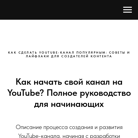
КАК СДЕЛАТЬ YOUTUBE-КАНАЛ ПОПУЛЯРНЫМ: СОВЕТЫ И
ЛАЙФХАКИ ДЛЯ СОЗДАТЕЛЕЙ КОНТЕНТА
Как начать свой канал на
YouTube? Полное руководство
для начинающих
Описание процесса создания и развития
YouTube-канала, начиная с разработки