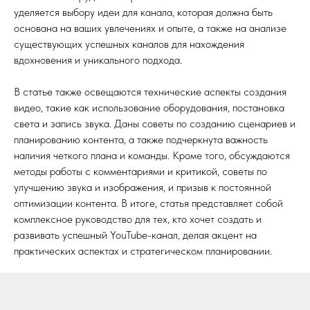
уделяется выбору идеи для канала, которая должна быть
основана на ваших увлечениях и опыте, а также на анализе
существующих успешных каналов для нахождения
вдохновения и уникального подхода.
В статье также освещаются технические аспекты создания
видео, такие как использование оборудования, постановка
света и запись звука. Даны советы по созданию сценариев и
планированию контента, а также подчеркнута важность
наличия четкого плана и команды. Кроме того, обсуждаются
методы работы с комментариями и критикой, советы по
улучшению звука и изображения, и призыв к постоянной
оптимизации контента. В итоге, статья представляет собой
комплексное руководство для тех, кто хочет создать и
развивать успешный YouTube-канал, делая акцент на
практических аспектах и стратегическом планировании.