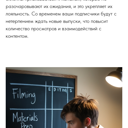
разочаровывают их ожидания, и это укрепляет их
лояльность. Со временем ваши подписчики будут с
нетерпением ждать новые выпуски, что повысит
количество просмотров и взаимодействий с
контентом.