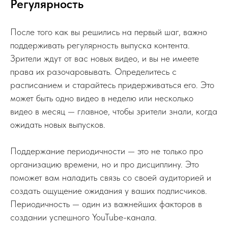
Регулярность
После того как вы решились на первый шаг, важно
поддерживать регулярность выпуска контента.
Зрители ждут от вас новых видео, и вы не имеете
права их разочаровывать. Определитесь с
расписанием и старайтесь придерживаться его. Это
может быть одно видео в неделю или несколько
видео в месяц — главное, чтобы зрители знали, когда
ожидать новых выпусков.
Поддержание периодичности — это не только про
организацию времени, но и про дисциплину. Это
поможет вам наладить связь со своей аудиторией и
создать ощущение ожидания у ваших подписчиков.
Периодичность — один из важнейших факторов в
создании успешного YouTube-канала.