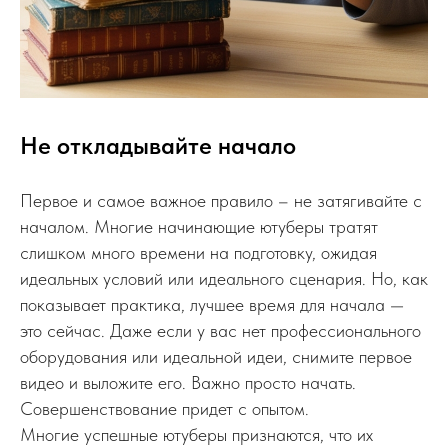
Не откладывайте начало
Первое и самое важное правило – не затягивайте с
началом. Многие начинающие ютуберы тратят
слишком много времени на подготовку, ожидая
идеальных условий или идеального сценария. Но, как
показывает практика, лучшее время для начала —
это сейчас. Даже если у вас нет профессионального
оборудования или идеальной идеи, снимите первое
видео и выложите его. Важно просто начать.
Совершенствование придет с опытом.
Многие успешные ютуберы признаются, что их