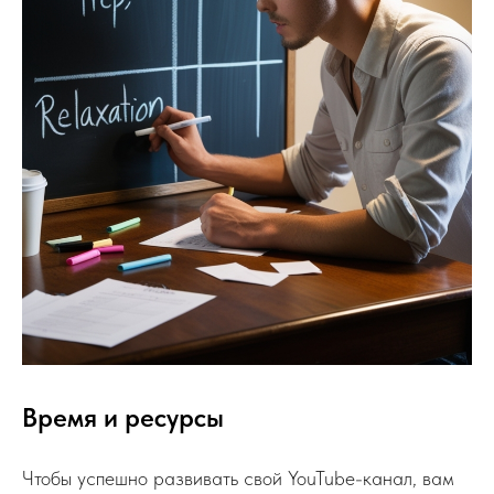
Время и ресурсы
Чтобы успешно развивать свой YouTube-канал, вам