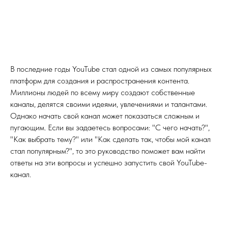
В последние годы YouTube стал одной из самых популярных
платформ для создания и распространения контента.
Миллионы людей по всему миру создают собственные
каналы, делятся своими идеями, увлечениями и талантами.
Однако начать свой канал может показаться сложным и
пугающим. Если вы задаетесь вопросами: "С чего начать?",
"Как выбрать тему?" или "Как сделать так, чтобы мой канал
стал популярным?", то это руководство поможет вам найти
ответы на эти вопросы и успешно запустить свой YouTube-
канал.