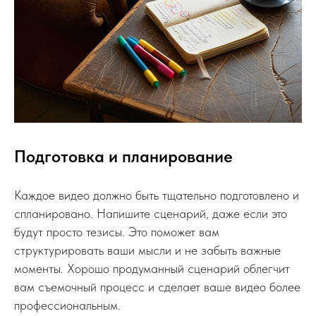
Подготовка и планирование
Каждое видео должно быть тщательно подготовлено и
спланировано. Напишите сценарий, даже если это
будут просто тезисы. Это поможет вам
структурировать ваши мысли и не забыть важные
моменты. Хорошо продуманный сценарий облегчит
вам съемочный процесс и сделает ваше видео более
профессиональным.