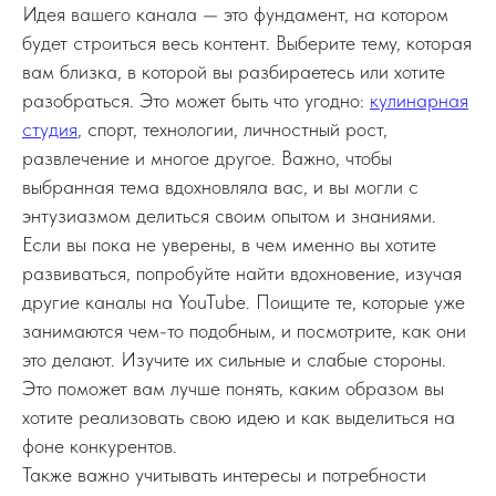
Идея вашего канала — это фундамент, на котором
будет строиться весь контент. Выберите тему, которая
вам близка, в которой вы разбираетесь или хотите
разобраться. Это может быть что угодно:
кулинарная
студия
, спорт, технологии, личностный рост,
развлечение и многое другое. Важно, чтобы
выбранная тема вдохновляла вас, и вы могли с
энтузиазмом делиться своим опытом и знаниями.
Если вы пока не уверены, в чем именно вы хотите
развиваться, попробуйте найти вдохновение, изучая
другие каналы на YouTube. Поищите те, которые уже
занимаются чем-то подобным, и посмотрите, как они
это делают. Изучите их сильные и слабые стороны.
Это поможет вам лучше понять, каким образом вы
хотите реализовать свою идею и как выделиться на
фоне конкурентов.
Также важно учитывать интересы и потребности