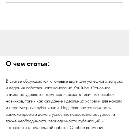
О чем статья:
В статье обсуждаются ключевые шаги для успешного запуска
и ведения собственного канала на YouTube. Основное
внимание уделяется тому, как избежать типичных ошибок
новичков, таких как ожидание идеальных условий для начала
и нерегулярные публикации. Подчёркивается важность
запуска проекта даже в условиях недостатка ресурсов, а
также необходимости периодичности публикаций и
готовности к трудоемкой работе. Особое внимание