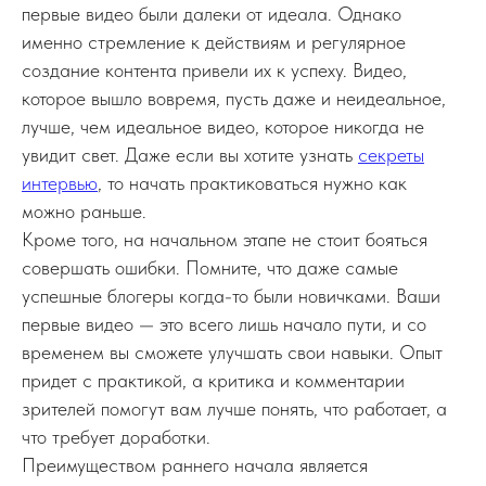
первые видео были далеки от идеала. Однако
именно стремление к действиям и регулярное
создание контента привели их к успеху. Видео,
которое вышло вовремя, пусть даже и неидеальное,
лучше, чем идеальное видео, которое никогда не
увидит свет. Даже если вы хотите узнать
секреты
интервью
, то начать практиковаться нужно как
можно раньше.
Кроме того, на начальном этапе не стоит бояться
совершать ошибки. Помните, что даже самые
успешные блогеры когда-то были новичками. Ваши
первые видео — это всего лишь начало пути, и со
временем вы сможете улучшать свои навыки. Опыт
придет с практикой, а критика и комментарии
зрителей помогут вам лучше понять, что работает, а
что требует доработки.
Преимуществом раннего начала является