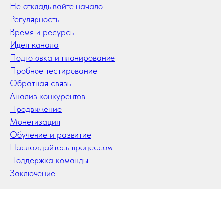
Не откладывайте начало
Регулярность
Время и ресурсы
Идея канала
Подготовка и планирование
Пробное тестирование
Обратная связь
Анализ конкурентов
Продвижение
Монетизация
Обучение и развитие
Наслаждайтесь процессом
Поддержка команды
Заключение