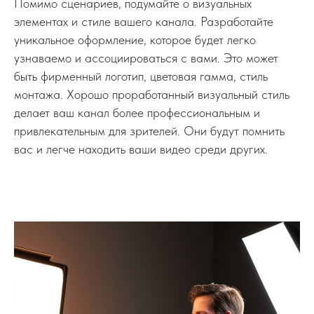
Помимо сценариев, подумайте о визуальных
элементах и стиле вашего канала. Разработайте
уникальное оформление, которое будет легко
узнаваемо и ассоциироваться с вами. Это может
быть фирменный логотип, цветовая гамма, стиль
монтажа. Хорошо проработанный визуальный стиль
делает ваш канал более профессиональным и
привлекательным для зрителей. Они будут помнить
вас и легче находить ваши видео среди других.