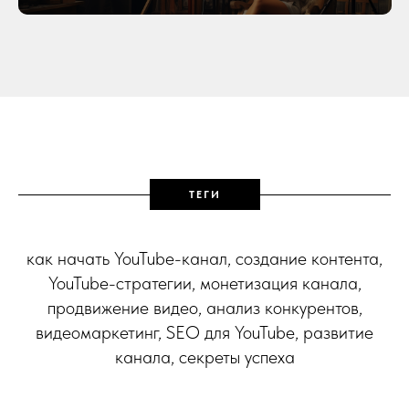
ТЕГИ
как начать YouTube-канал, создание контента,
YouTube-стратегии, монетизация канала,
продвижение видео, анализ конкурентов,
видеомаркетинг, SEO для YouTube, развитие
канала, секреты успеха