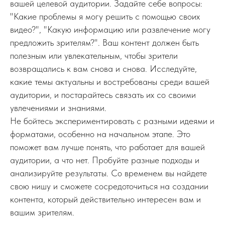
вашей целевой аудитории. Задайте себе вопросы:
"Какие проблемы я могу решить с помощью своих
видео?", "Какую информацию или развлечение могу
предложить зрителям?". Ваш контент должен быть
полезным или увлекательным, чтобы зрители
возвращались к вам снова и снова. Исследуйте,
какие темы актуальны и востребованы среди вашей
аудитории, и постарайтесь связать их со своими
увлечениями и знаниями.
Не бойтесь экспериментировать с разными идеями и
форматами, особенно на начальном этапе. Это
поможет вам лучше понять, что работает для вашей
аудитории, а что нет. Пробуйте разные подходы и
анализируйте результаты. Со временем вы найдете
свою нишу и сможете сосредоточиться на создании
контента, который действительно интересен вам и
вашим зрителям.