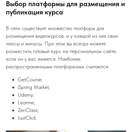
Выбор платформы для размещения и
публикация курса
В сети существует множество платформ для
размещения видеокурсов, и у каждой из них свои
плюсы и минусы. При этом вы всегда можете
разместить готовый курс на персональном сайте,
если он у вас имеется. Наиболее
распространенными платформами считаются:
GetCourse;
iSpring Market;
Udemy;
Learme;
ZenClass;
JustClick.