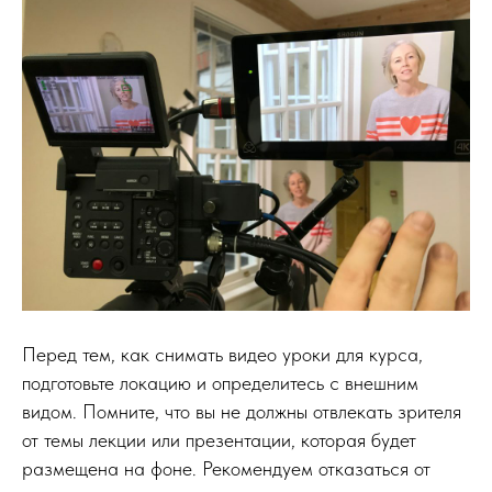
Перед тем, как снимать видео уроки для курса,
подготовьте локацию и определитесь с внешним
видом. Помните, что вы не должны отвлекать зрителя
от темы лекции или презентации, которая будет
размещена на фоне. Рекомендуем отказаться от