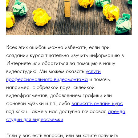
Всех этих ошибок можно избежать, если при
создании курса тщательно изучить информацию в
Интернете или обратиться за помощью в нашу
видеостудию. Мы можем оказать
услуги
профессионального видеомонтажа
и помочь,
например, с обрезкой пауз, склейкой
видеофрагментов, добавлением графики или
фоновой музыки и т.п., либо
записать онлайн курс
под ключ. Также у нас доступна почасовая
аренда
студии для видеосъемки
.
Если у вас есть вопросы, или вы хотите получить