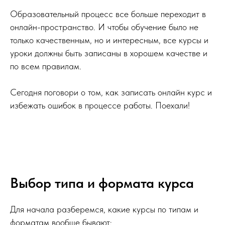
Образовательный процесс все больше переходит в
онлайн-пространство. И чтобы обучение было не
только качественным, но и интересным, все курсы и
уроки должны быть записаны в хорошем качестве и
по всем правилам.
Сегодня поговори о том, как записать онлайн курс и
избежать ошибок в процессе работы. Поехали!
Выбор типа и формата курса
Для начала разберемся, какие курсы по типам и
форматам вообще бывают: