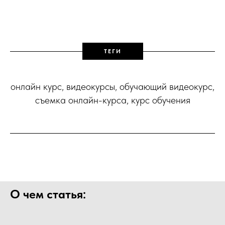
ТЕГИ
онлайн курс, видеокурсы, обучающий видеокурс,
съемка онлайн-курса, курс обучения
О чем статья: