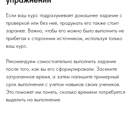
Если ваш курс подразумевает домашнее задание с
проверкой или без неё, продумать его также стоит
заранее. Важно, чтобы его можно было выполнить не
прибегая к сторонним источником, используя только
ваш курс.
Рекомендуем самостоятельно выполнить задание
после того, как вы его сформулировали. Засеките
затраченное время, а затем напишите примерный
срок выполнения с учетом навыков своих учеников.
Это поможет им понять, сколько времени потребуется
выделить на выполнение.