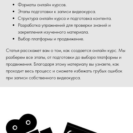
Форматы онлайн курсов.
Этапы подготовки к записи видеокурса.
Структура онлайн курса и подготовка контента.
Разработка упражнений для проверки знаний и
закрепления изученного материала.
Выбор платформы и продвижение.
Статья расскажет вам о том, как создается онлайн курс. Мы
разберем все этапы, от подготовки до выбора платформы и
продвижения. Благодаря этому материалу вы узнаете, как
проходит весь процесс и сможете избежать грубых ошибок
при записи собственного видеокурса.