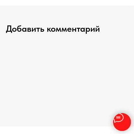
Добавить комментарий