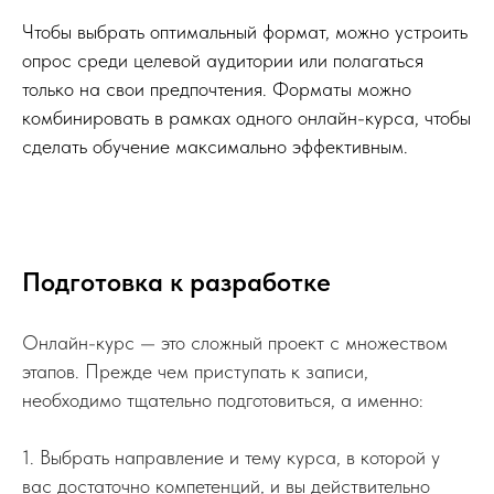
Чтобы выбрать оптимальный формат, можно устроить
опрос среди целевой аудитории или полагаться
только на свои предпочтения. Форматы можно
комбинировать в рамках одного онлайн-курса, чтобы
сделать обучение максимально эффективным.
Подготовка к разработке
Онлайн-курс — это сложный проект с множеством
этапов. Прежде чем приступать к записи,
необходимо тщательно подготовиться, а именно:
1. Выбрать направление и тему курса, в которой у
вас достаточно компетенций, и вы действительно