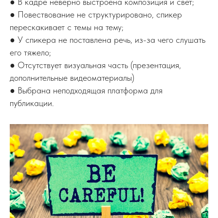
● В кадре неверно выстроена композиция и свет;
● Повествование не структурировано, спикер
перескакивает с темы на тему;
● У спикера не поставлена речь, из-за чего слушать
его тяжело;
● Отсутствует визуальная часть (презентация,
дополнительные видеоматериалы)
● Выбрана неподходящая платформа для
публикации.