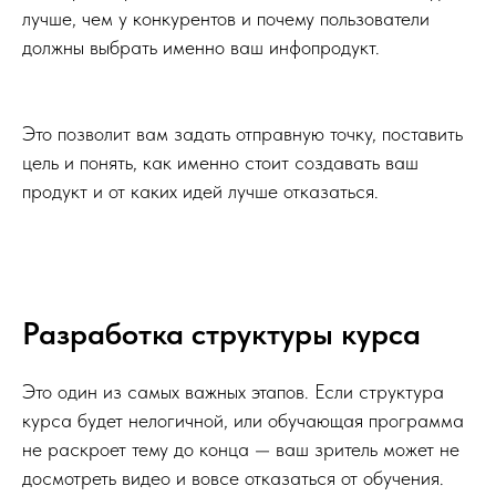
лучше, чем у конкурентов и почему пользователи
должны выбрать именно ваш инфопродукт.
Это позволит вам задать отправную точку, поставить
цель и понять, как именно стоит создавать ваш
продукт и от каких идей лучше отказаться.
Разработка структуры курса
Это один из самых важных этапов. Если структура
курса будет нелогичной, или обучающая программа
не раскроет тему до конца — ваш зритель может не
досмотреть видео и вовсе отказаться от обучения.