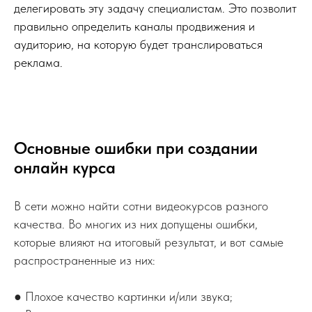
делегировать эту задачу специалистам. Это позволит
правильно определить каналы продвижения и
аудиторию, на которую будет транслироваться
реклама.
Основные ошибки при создании
онлайн курса
В сети можно найти сотни видеокурсов разного
качества. Во многих из них допущены ошибки,
которые влияют на итоговый результат, и вот самые
распространенные из них:
● Плохое качество картинки и/или звука;