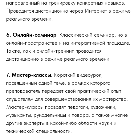
направленный на тренировку конкретных навыков.
Проводится дистанционно через Интернет в режиме
реального времени.
6. Онлайн-семинар
. Классический семинар, но в
онлайн-пространстве и на интерактивной площадке.
Также, как и онлайн-тренинг проводится
дистанционно в режиме реального времени.
7. Мастер-классы
. Короткий видеоурок,
посвященный одной теме, в рамках которого
преподаватель передает свой практический опыт
слушателям для совершенствования их мастерства.
Мастер-классы проводят педагоги, художники,
музыканты, рукодельницы и повара, а также многие
другие эксперты в какой-либо области науки и
технической специальности.