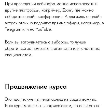
При проведении вебинара можно использовать и
другие платформы, например, Zoom, где можно
собирать онлайн конференции. А для живых онлайн
встреч отлично подойдут прямые эфиры, например, в
Telegram или на YouTube.
Если вы затрудняетесь с выбором, то лучше
обратиться за помощью в агентства или к частным
специалистам.
Продвижение курса
Этот шаг также является одним из самых важных.
Ваш курс может быть потрясающим, но если его не