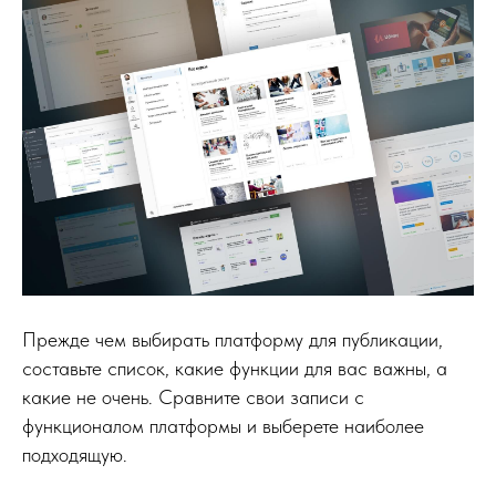
Прежде чем выбирать платформу для публикации,
составьте список, какие функции для вас важны, а
какие не очень. Сравните свои записи с
функционалом платформы и выберете наиболее
подходящую.