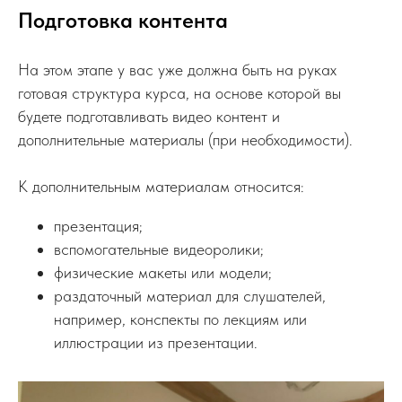
Подготовка контента
На этом этапе у вас уже должна быть на руках
готовая структура курса, на основе которой вы
будете подготавливать видео контент и
дополнительные материалы (при необходимости).
К дополнительным материалам относится:
презентация;
вспомогательные видеоролики;
физические макеты или модели;
раздаточный материал для слушателей,
например, конспекты по лекциям или
иллюстрации из презентации.