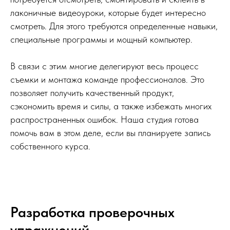
лаконичные видеоуроки, которые будет интересно
смотреть. Для этого требуются определенные навыки,
специальные программы и мощный компьютер.
В связи с этим многие делегируют весь процесс
съемки и монтажа команде профессионалов. Это
позволяет получить качественный продукт,
сэкономить время и силы, а также избежать многих
распространенных ошибок. Наша студия готова
помочь вам в этом деле, если вы планируете запись
собственного курса.
Разработка проверочных
упражнений