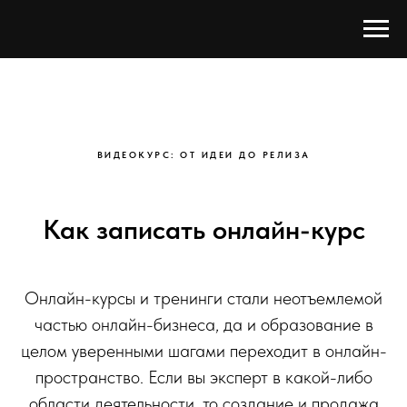
ВИДЕОКУРС: ОТ ИДЕИ ДО РЕЛИЗА
Как записать онлайн-курс
Онлайн-курсы и тренинги стали неотъемлемой
частью онлайн-бизнеса, да и образование в
целом уверенными шагами переходит в онлайн-
пространство. Если вы эксперт в какой-либо
области деятельности, то создание и продажа