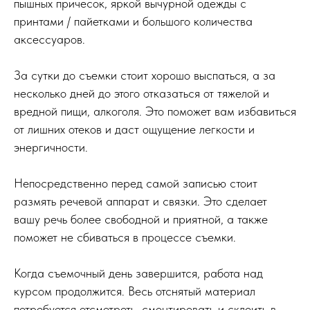
пышных причесок, яркой вычурной одежды с
принтами / пайетками и большого количества
аксессуаров.
За сутки до съемки стоит хорошо выспаться, а за
несколько дней до этого отказаться от тяжелой и
вредной пищи, алкоголя. Это поможет вам избавиться
от лишних отеков и даст ощущение легкости и
энергичности.
Непосредственно перед самой записью стоит
размять речевой аппарат и связки. Это сделает
вашу речь более свободной и приятной, а также
поможет не сбиваться в процессе съемки.
Когда съемочный день завершится, работа над
курсом продолжится. Весь отснятый материал
потребуется отсмотреть, смонтировать и склеить в