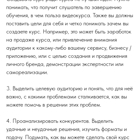
понимать, что получит слушатель по завершению
обучения, в чем польза видеокурса. Также вы должны
поставить цели для себя и четко понимать зачем вы
создаете курс. Например, это может быть заработок
на продаже курса, или привлечение внимания
аудитории к какому-либо вашему сервису, бизнесу /
приложению, или с целью создания и продвижения
личного бренда, демонстрации экспертности или
самореализации.
3. Выделить целевую аудиторию и понять, что для неё
важно, с какими проблемами сталкивается, как вы
можете помочь в решении этих проблем.
4. Проанализировать конкурентов. Выделить
удачные и неудачные решения, изучить форматы и
подачу. Подумать, как вы можете сделать свой курс