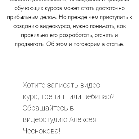
обучающих курсов может стать достаточно
прибыльным делом. Но прежде чем приступить к
созданию видеокурса, нужно понимать, как
правильно его разработать, отснять и
продвигать. Об этом и поговорим в статье.
Хотите записать видео
курс, тренинг или вебинар?
Обращайтесь в
видеостудию Алексея
Чеснокова!