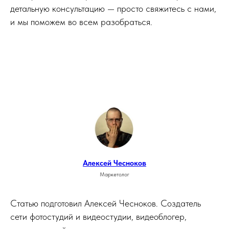
детальную консультацию — просто свяжитесь с нами,
и мы поможем во всем разобраться.
Алексей Чесноков
Маркетолог
Статью подготовил Алексей Чесноков. Создатель
сети фотостудий и видеостудии, видеоблогер,