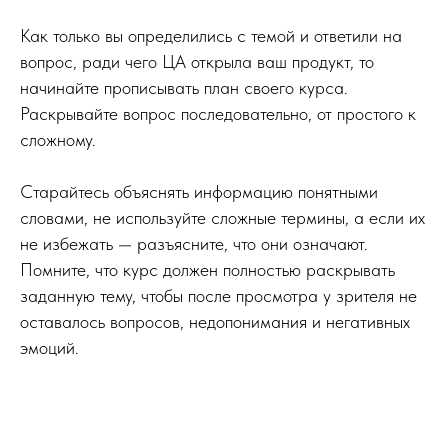
Как только вы определились с темой и ответили на
вопрос, ради чего ЦА открыла ваш продукт, то
начинайте прописывать план своего курса.
Раскрывайте вопрос последовательно, от простого к
сложному.
Старайтесь объяснять информацию понятными
словами, не используйте сложные термины, а если их
не избежать — разъясните, что они означают.
Помните, что курс должен полностью раскрывать
заданную тему, чтобы после просмотра у зрителя не
оставалось вопросов, недопонимания и негативных
эмоций.