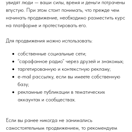
увидят люди — ваши силы, время и деньги потрачены
впустую. При этом стоит понимать, что прежде чем
начинать продвижение, необходимо разместить курс
на платформе и протестировать его.
Для продвижения можно использовать:
собственные социальные сети;
“сарафанное радио” через друзей и знакомых;
таргетированную и контекстную рекламу;
e-mail рассылку, если вы имеете собственную
базу;
рекламные публикации в тематических
аккаунтах и сообществах.
Если вы ранее никогда не занимались
самостоятельным продвижением, то рекомендуем