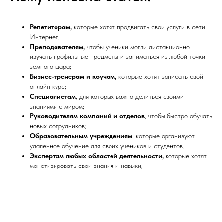
Репетиторам,
которые хотят продвигать свои услуги в сети
Интернет;
Преподавателям,
чтобы ученики могли дистанционно
изучать профильные предметы и заниматься из любой точки
земного шара;
Бизнес-тренерам и коучам,
которые хотят записать свой
онлайн курс;
Специалистам
, для которых важно делиться своими
знаниями с миром;
Руководителям компаний и отделов
, чтобы быстро обучать
новых сотрудников;
Образовательным учреждениям
, которые организуют
удаленное обучение для своих учеников и студентов.
Экспертам любых областей деятельности,
которые хотят
монетизировать свои знания и навыки;