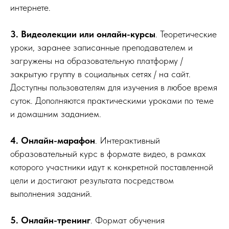
интернете.
3. Видеолекции или онлайн-курсы
. Теоретические
уроки, заранее записанные преподавателем и
загружены на образовательную платформу /
закрытую группу в социальных сетях / на сайт.
Доступны пользователям для изучения в любое время
суток. Дополняются практическими уроками по теме
и домашним заданием.
4. Онлайн-марафон
. Интерактивный
образовательный курс в формате видео, в рамках
которого участники идут к конкретной поставленной
цели и достигают результата посредством
выполнения заданий.
5. Онлайн-тренинг
. Формат обучения