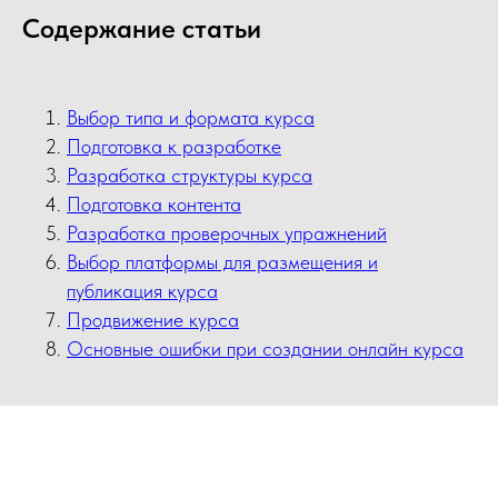
Содержание статьи
Выбор типа и формата курса
Подготовка к разработке
Разработка структуры курса
Подготовка контента
Разработка проверочных упражнений
Выбор платформы для размещения и
публикация курса
Продвижение курса
Основные ошибки при создании онлайн курса