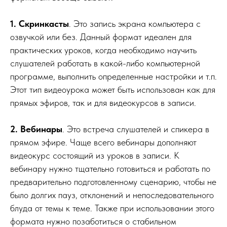
1. Скринкасты
. Это запись экрана компьютера с
озвучкой или без. Данный формат идеален для
практических уроков, когда необходимо научить
слушателей работать в какой-либо компьютерной
программе, выполнить определенные настройки и т.п.
Этот тип видеоурока может быть использован как для
прямых эфиров, так и для видеокурсов в записи.
2. Вебинары
. Это встреча слушателей и спикера в
прямом эфире. Чаще всего вебинары дополняют
видеокурс состоящий из уроков в записи. К
вебинару нужно тщательно готовиться и работать по
предварительно подготовленному сценарию, чтобы не
было долгих пауз, отклонений и непоследовательного
блуда от темы к теме. Также при использовании этого
формата нужно позаботиться о стабильном